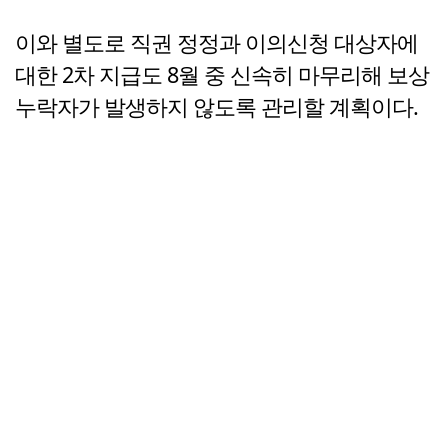
이와 별도로 직권 정정과 이의신청 대상자에
대한 2차 지급도 8월 중 신속히 마무리해 보상
누락자가 발생하지 않도록 관리할 계획이다.