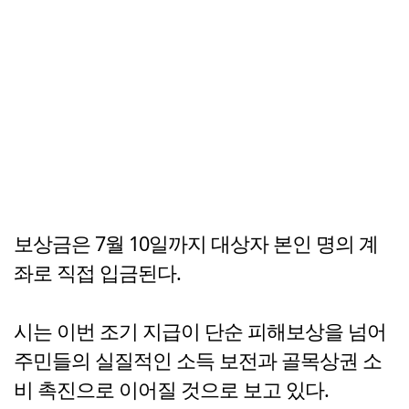
보상금은 7월 10일까지 대상자 본인 명의 계
좌로 직접 입금된다.
시는 이번 조기 지급이 단순 피해보상을 넘어
주민들의 실질적인 소득 보전과 골목상권 소
비 촉진으로 이어질 것으로 보고 있다.