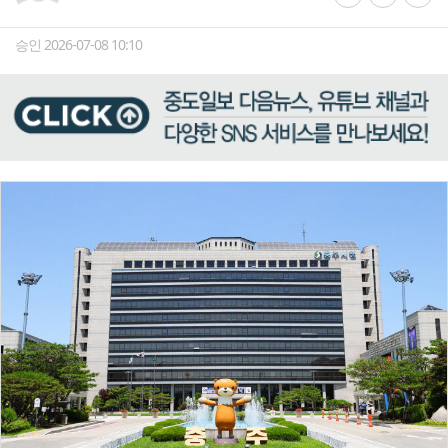
승인 2026-07-08 10:10