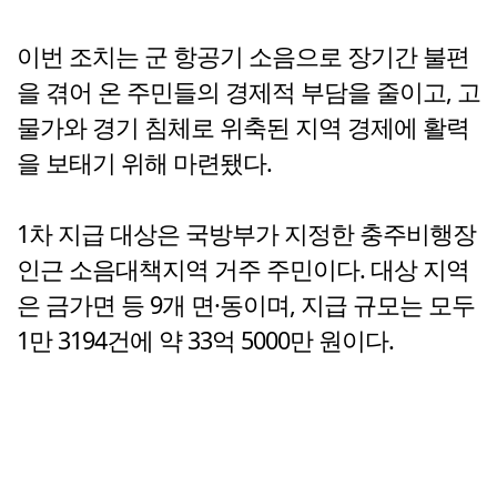
이번 조치는 군 항공기 소음으로 장기간 불편
을 겪어 온 주민들의 경제적 부담을 줄이고, 고
물가와 경기 침체로 위축된 지역 경제에 활력
을 보태기 위해 마련됐다.
1차 지급 대상은 국방부가 지정한 충주비행장
인근 소음대책지역 거주 주민이다. 대상 지역
은 금가면 등 9개 면·동이며, 지급 규모는 모두
1만 3194건에 약 33억 5000만 원이다.