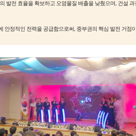
 발전 효율을 확보하고 오염물질 배출을 낮췄으며, 건설 과정에
 가구에 안정적인 전력을 공급함으로써, 중부권의 핵심 발전 거