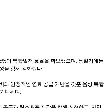
7.75%의 복합발전 효율을 확보했으며, 동절기에는
성을 함께 강화했다.
비와 안정적인 연료 공급 기반을 갖춘 음성 복합
 기대된다.
력 공급과 탄소배출 저감을 함께 실현하고, 지역