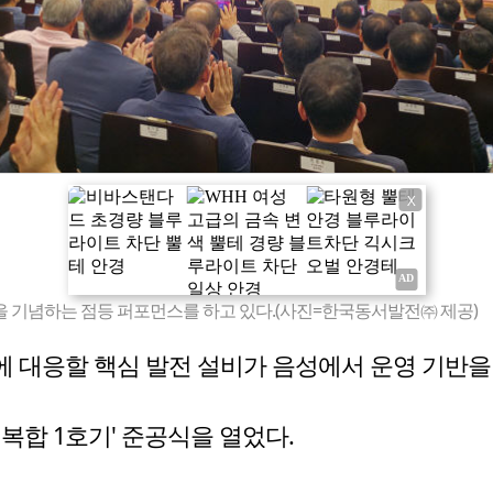
X
을 기념하는 점등 퍼포먼스를 하고 있다.(사진=한국동서발전㈜ 제공)
 대응할 핵심 발전 설비가 음성에서 운영 기반을
복합 1호기' 준공식을 열었다.