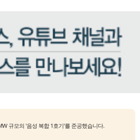
W 규모의 '음성 복합 1호기'를 준공했습니다.