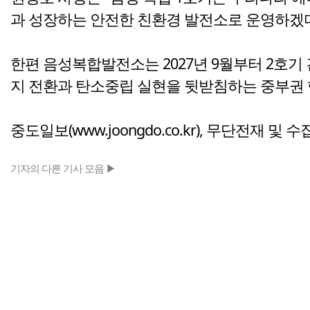
과 성장하는 안전한 친환경 발전소로 운영하겠다
한편 음성복합발전소는 2027년 9월부터 2호기
지 전환과 탄소중립 실현을 뒷받침하는 중부권 
중도일보(www.joongdo.co.kr), 무단전재 및 
기자의 다른 기사 모음 ▶