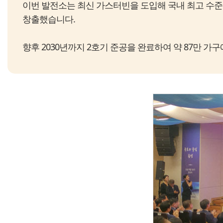
이번 발전소는 최신 가스터빈을 도입해 국내 최고 수준의
창출했습니다.
향후 2030년까지 2호기 준공을 완료하여 약 87만