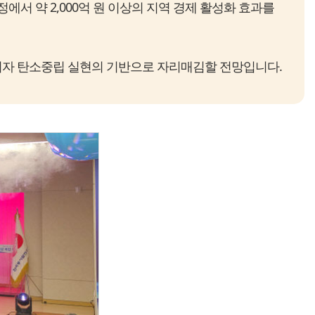
서 약 2,000억 원 이상의 지역 경제 활성화 효과를
점이자 탄소중립 실현의 기반으로 자리매김할 전망입니다.