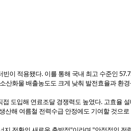
스터빈이 적용됐다. 이를 통해 국내 최고 수준인 5
 질소산화물 배출농도도 크게 낮춰 발전효율과 환경
직접 도입해 연료조달 경쟁력도 높였다. 고효율 설
을 생산해 여름철 전력수급 안정에도 기여할 것으로
에너지 전환의 새로운 출발점"이라며 "안정적인 전