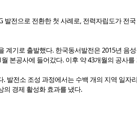
 발전으로 전환한 첫 사례로, 전력자립도가 전국 1
을 계기로 출발했다. 한국동서발전은 2015년 음성
1월 본공사에 들어갔다. 이후 약 43개월의 공사를 
. 발전소 조성 과정에서는 수백 개의 지역 일자리
이상의 경제 활성화 효과를 냈다.