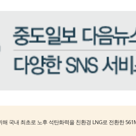
국내 최초로 노후 석탄화력을 친환경 LNG로 전환한 561M