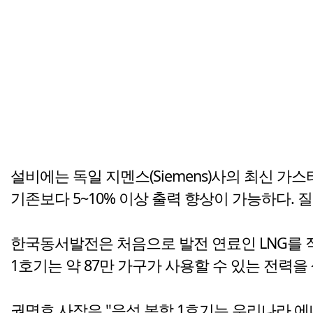
설비에는 독일 지멘스(Siemens)사의 최신 가
기존보다 5~10% 이상 출력 향상이 가능하다.
한국동서발전은 처음으로 발전 연료인 LNG를 
1호기는 약 87만 가구가 사용할 수 있는 전력
권명호 사장은 "음성 복합 1호기는 우리나라 