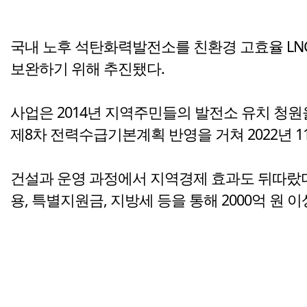
국내 노후 석탄화력발전소를 친환경 고효율 LNG
보완하기 위해 추진됐다.
사업은 2014년 지역주민들의 발전소 유치 청원
제8차 전력수급기본계획 반영을 거쳐 2022년 1
건설과 운영 과정에서 지역경제 효과도 뒤따랐다
용, 특별지원금, 지방세 등을 통해 2000억 원 