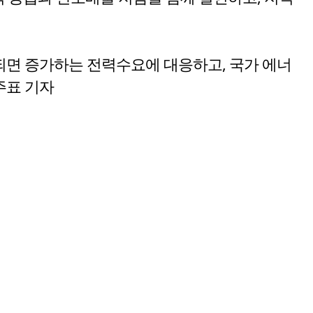
공되면 증가하는 전력수요에 대응하고, 국가 에너
주표 기자