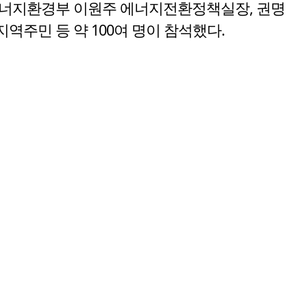
후에너지환경부 이원주 에너지전환정책실장, 권명
역주민 등 약 100여 명이 참석했다.