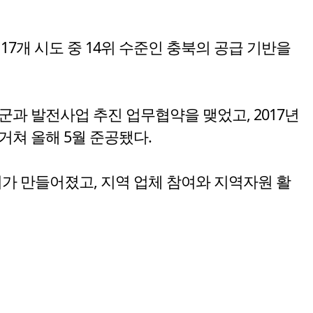
7개 시도 중 14위 수준인 충북의 공급 기반을
군과 발전사업 추진 업무협약을 맺었고, 2017년
거쳐 올해 5월 준공됐다.
가 만들어졌고, 지역 업체 참여와 지역자원 활