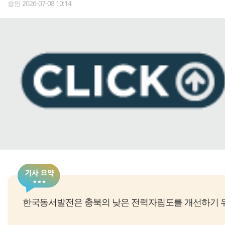
승인 2026-07-08 10:14
한국동서발전은 충북의 낮은 전력자립도를 개선하기 위해 