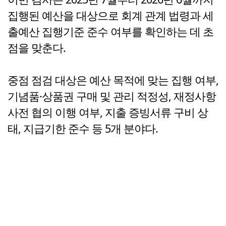
집행된 예산을 대상으로 회계 관계 법령과 세
출예산 집행기준 준수 여부를 확인하는 데 초
점을 맞춘다.
중점 점검 대상은 예산 목적에 맞는 집행 여부,
기념품·상품권 구매 및 관리 적정성, 재정사항
사전 협의 이행 여부, 지출 증빙서류 구비 상
태, 지급기한 준수 등 5개 분야다.