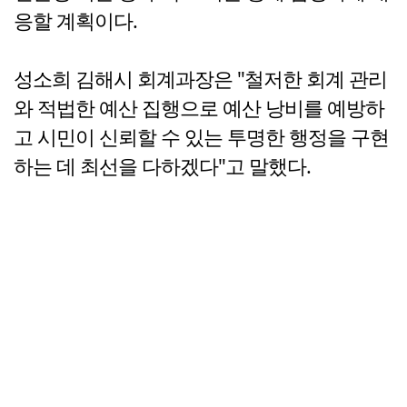
응할 계획이다.
성소희 김해시 회계과장은 "철저한 회계 관리
와 적법한 예산 집행으로 예산 낭비를 예방하
고 시민이 신뢰할 수 있는 투명한 행정을 구현
하는 데 최선을 다하겠다"고 말했다.