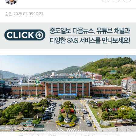
승인 2026-07-08 10:21