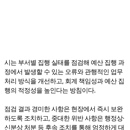
시는 부서별 집행 실태를 점검해 예산 집행 과
정에서 발생할 수 있는 오류와 관행적인 업무
처리 방식을 개선하고, 회계 책임성과 예산 집
행의 적정성을 높인다는 방침이다.
점검 결과 경미한 사항은 현장에서 즉시 보완
하도록 조치하고, 중대한 위반 사항은 행정상·
신분상 처분 등 후속 조치를 통해 엄정하게 대