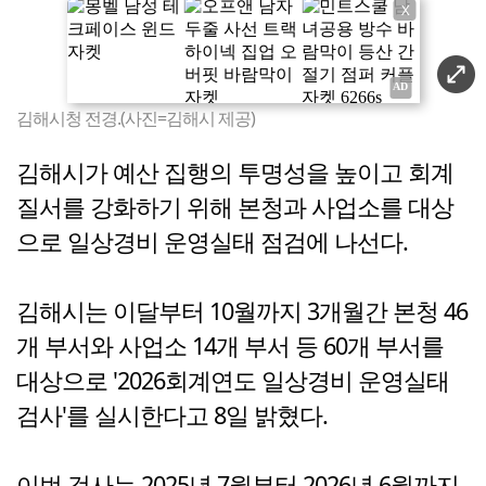
X
김해시청 전경.(사진=김해시 제공)
김해시가 예산 집행의 투명성을 높이고 회계
질서를 강화하기 위해 본청과 사업소를 대상
으로 일상경비 운영실태 점검에 나선다.
김해시는 이달부터 10월까지 3개월간 본청 46
개 부서와 사업소 14개 부서 등 60개 부서를
대상으로 '2026회계연도 일상경비 운영실태
검사'를 실시한다고 8일 밝혔다.
이번 검사는 2025년 7월부터 2026년 6월까지