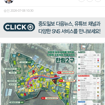
승인 2026-07-08 10:30