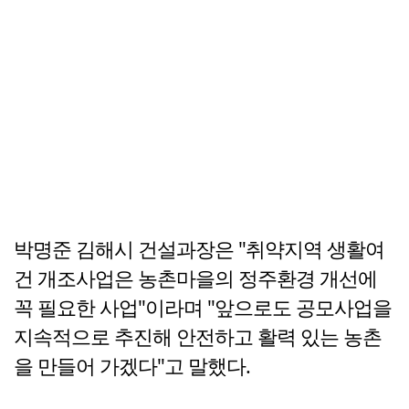
박명준 김해시 건설과장은 "취약지역 생활여
건 개조사업은 농촌마을의 정주환경 개선에
꼭 필요한 사업"이라며 "앞으로도 공모사업을
지속적으로 추진해 안전하고 활력 있는 농촌
을 만들어 가겠다"고 말했다.