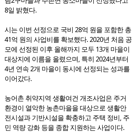
림2구마을과 주촌면 농소마을이 선정됐다고
8일 밝혔다.
시는 이번 선정으로 국비 28억 원을 포함한 총
41억 원의 사업비를 확보했다. 2020년 처음 공
모에 선정된 이후 올해까지 모두 13개 마을이
대상지에 이름을 올렸으며, 특히 2024년부터
4년 연속 2개 마을이 동시에 선정되는 성과를
이어갔다.
농어촌 취약지역 생활여건 개조사업은 주거
환경이 열악한 농촌마을을 대상으로 생활안
전시설과 기반시설을 확충하고 주택 정비, 주
민 역량 강화 등을 종합 지원하는 사업이다.