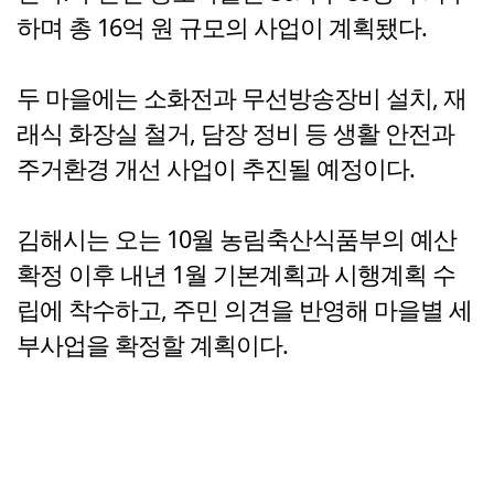
하며 총 16억 원 규모의 사업이 계획됐다.
두 마을에는 소화전과 무선방송장비 설치, 재
래식 화장실 철거, 담장 정비 등 생활 안전과
주거환경 개선 사업이 추진될 예정이다.
김해시는 오는 10월 농림축산식품부의 예산
확정 이후 내년 1월 기본계획과 시행계획 수
립에 착수하고, 주민 의견을 반영해 마을별 세
부사업을 확정할 계획이다.