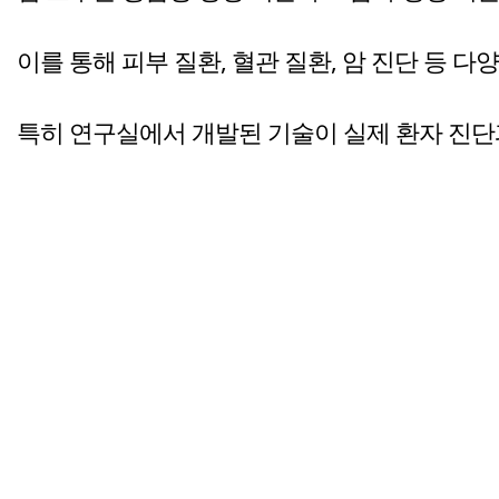
이를 통해 피부 질환, 혈관 질환, 암 진단 등 다
특히 연구실에서 개발된 기술이 실제 환자 진단