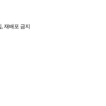
수집, 재배포 금지