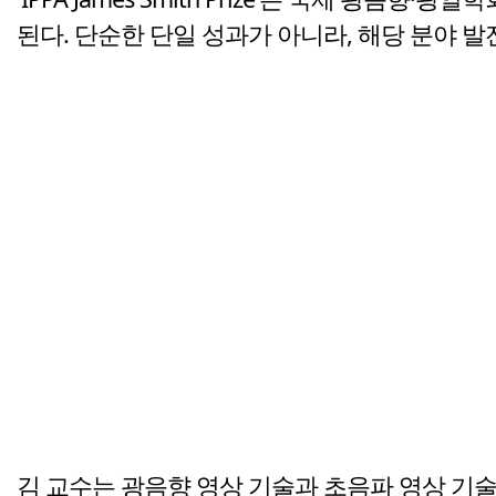
된다. 단순한 단일 성과가 아니라, 해당 분야 
김 교수는 광음향 영상 기술과 초음파 영상 기술