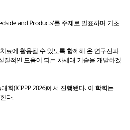
o Bedside and Products'를 주제로 발표하며 기초
 치료에 활용될 수 있도록 함께해 온 연구진과
 실질적인 도움이 되는 차세대 기술을 개발하겠
ICPPP 2026)에서 진행됐다. 이 학회는
힌다.