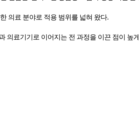
양한 의료 분야로 적용 범위를 넓혀 왔다.
과 의료기기로 이어지는 전 과정을 이끈 점이 높게