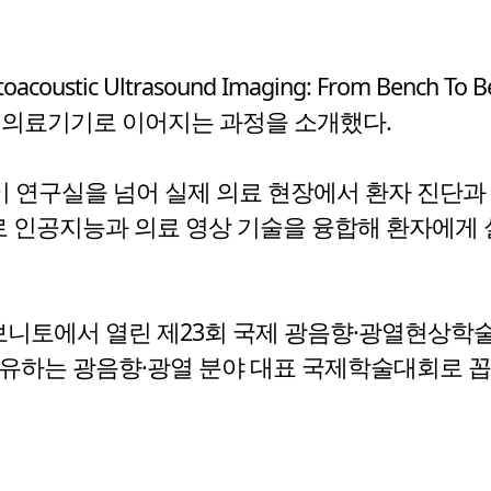
ustic Ultrasound Imaging: From Bench T
 의료기기로 이어지는 과정을 소개했다.
이 연구실을 넘어 실제 의료 현장에서 환자 진단과
로 인공지능과 의료 영상 기술을 융합해 환자에게
토에서 열린 제23회 국제 광음향·광열현상학술대회(
공유하는 광음향·광열 분야 대표 국제학술대회로 꼽