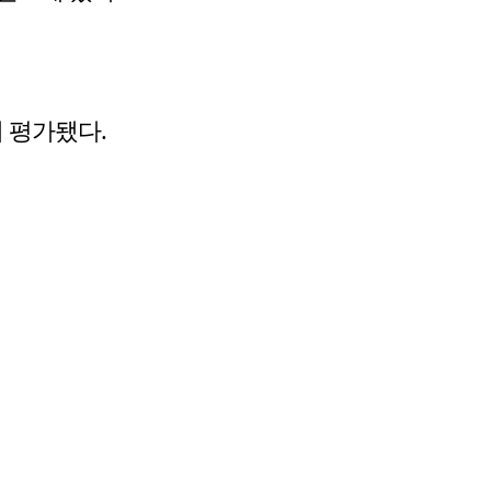
 평가됐다.