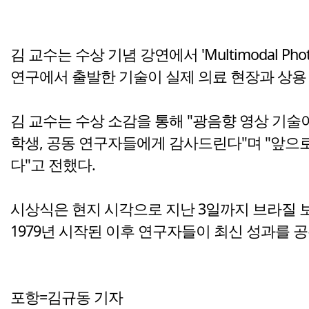
김 교수는 수상 기념 강연에서 'Multimodal Photoaco
연구에서 출발한 기술이 실제 의료 현장과 상용
김 교수는 수상 소감을 통해 "광음향 영상 기술
학생, 공동 연구자들에게 감사드린다"며 "앞으
다"고 전했다.
시상식은 현지 시각으로 지난 3일까지 브라질 보니
1979년 시작된 이후 연구자들이 최신 성과를 
포항=김규동 기자