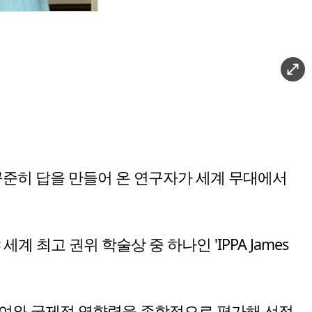
꾸준히 답을 만들어 온 연구자가 세계 무대에서
고 권위 학술상 중 하나인 'IPPA James
학문적 기여와 국제적 영향력을 종합적으로 평가해 선정