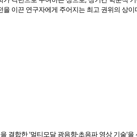
발전을 이끈 연구자에게 주어지는 최고 권위의 상이
을 결합한 '멀티모달 광음향·초음파 영상 기술'을 