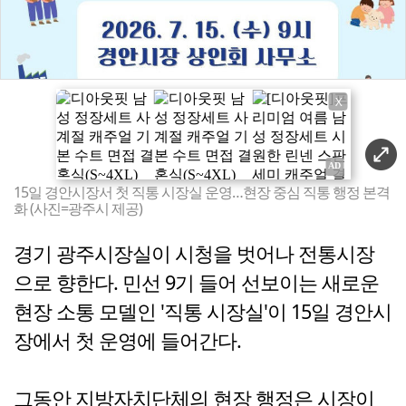
X
15일 경안시장서 첫 직통 시장실 운영…현장 중심 직통 행정 본격
화 (사진=광주시 제공)
경기 광주시장실이 시청을 벗어나 전통시장
으로 향한다. 민선 9기 들어 선보이는 새로운
현장 소통 모델인 '직통 시장실'이 15일 경안시
장에서 첫 운영에 들어간다.
그동안 지방자치단체의 현장 행정은 시장이