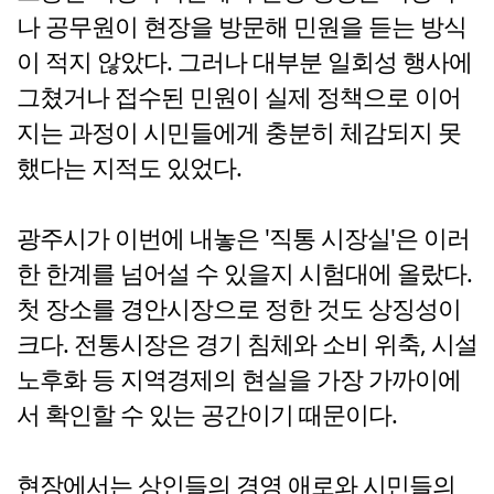
나 공무원이 현장을 방문해 민원을 듣는 방식
이 적지 않았다. 그러나 대부분 일회성 행사에
그쳤거나 접수된 민원이 실제 정책으로 이어
지는 과정이 시민들에게 충분히 체감되지 못
했다는 지적도 있었다.
광주시가 이번에 내놓은 '직통 시장실'은 이러
한 한계를 넘어설 수 있을지 시험대에 올랐다.
첫 장소를 경안시장으로 정한 것도 상징성이
크다. 전통시장은 경기 침체와 소비 위축, 시설
노후화 등 지역경제의 현실을 가장 가까이에
서 확인할 수 있는 공간이기 때문이다.
현장에서는 상인들의 경영 애로와 시민들의