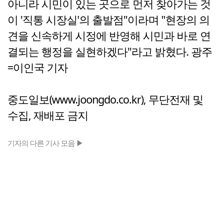
아니라 시민이 있는 곳으로 먼저 찾아가는 것
이 '직통 시장실'의 출발점"이라며 "현장의 의
견을 신속하게 시정에 반영해 시민과 바로 연
결되는 행정을 실현하겠다"라고 밝혔다. 광주
=이인국 기자
중도일보(www.joongdo.co.kr), 무단전재 및
수집, 재배포 금지
기자의 다른 기사 모음 ▶