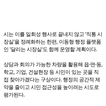
시는 이를 일회성 행사로 끝내지 않고 '직통 시
장실'을 정례화하는 한편, 이동형 행정 플랫폼
인 '달리는 시장실'도 함께 운영할 계획이다.
상담과 회의가 가능한 차량을 활용해 읍·면·동,
학교, 기업, 건설현장 등 시민이 있는 곳을 직
접 찾아가겠다는 구상이다. 행정의 공간적 제
약을 줄이고 시민 접근성을 높이려는 시도로
평가된다.