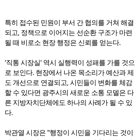
특히 접수된 민원이 부서 간 협의를 거쳐 해결
되고, 정책으로 이어지는 선순환 구조가 마련
될 때 비로소 현장 행정은 신뢰를 얻는다.
'직통 시장실' 역시 실행력이 성패를 가를 것으
로 보인다. 현장에서 나온 목소리가 예산과 제
도 개선으로 연결되고, 시민들이 변화를 체감
할 수 있다면 광주시의 새로운 소통 모델은 다
른 지방자치단체에도 하나의 사례가 될 수 있
다.
박관열 시장은 "행정이 시민을 기다리는 것이