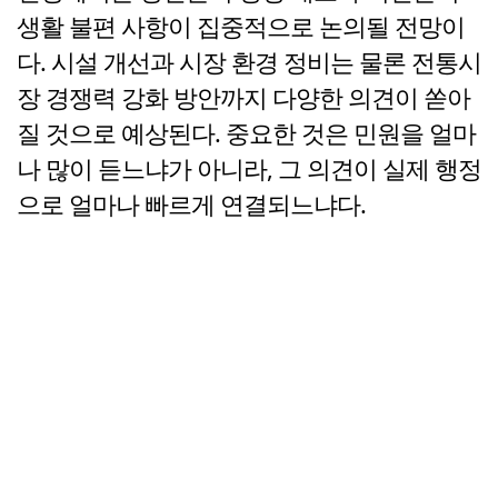
생활 불편 사항이 집중적으로 논의될 전망이
다. 시설 개선과 시장 환경 정비는 물론 전통시
장 경쟁력 강화 방안까지 다양한 의견이 쏟아
질 것으로 예상된다. 중요한 것은 민원을 얼마
나 많이 듣느냐가 아니라, 그 의견이 실제 행정
으로 얼마나 빠르게 연결되느냐다.