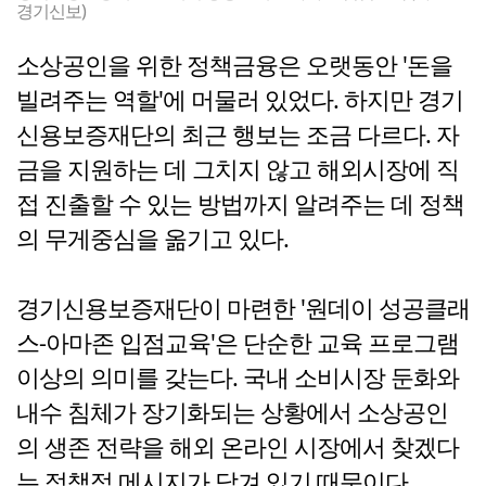
경기신보)
소상공인을 위한 정책금융은 오랫동안 '돈을
빌려주는 역할'에 머물러 있었다. 하지만 경기
신용보증재단의 최근 행보는 조금 다르다. 자
금을 지원하는 데 그치지 않고 해외시장에 직
접 진출할 수 있는 방법까지 알려주는 데 정책
의 무게중심을 옮기고 있다.
경기신용보증재단이 마련한 '원데이 성공클래
스-아마존 입점교육'은 단순한 교육 프로그램
이상의 의미를 갖는다. 국내 소비시장 둔화와
내수 침체가 장기화되는 상황에서 소상공인
의 생존 전략을 해외 온라인 시장에서 찾겠다
는 정책적 메시지가 담겨 있기 때문이다.