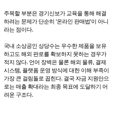
주목할 부분은 경기신보가 교육을 통해 해결
하려는 문제가 단순히 '온라인 판매법'이 아니
라는 점이다.
국내 소상공인 상당수는 우수한 제품을 보유
하고도 해외 판로를 확보하지 못하는 경우가
적지 않다. 언어 장벽은 물론 해외 물류, 결제
시스템, 플랫폼 운영 방식에 대한 이해 부족이
가장 큰 걸림돌로 꼽힌다. 결국 자금 지원만으
로는 매출 확대라는 최종 목표에 도달하기 어
려운 구조다.