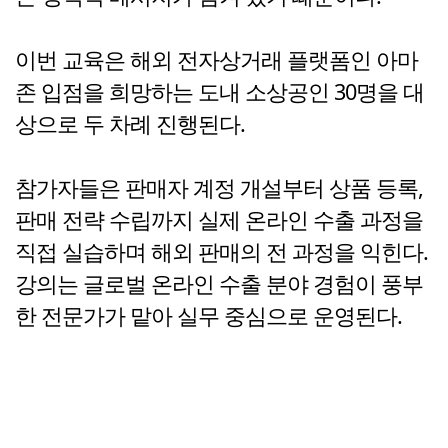
이번 교육은 해외 전자상거래 플랫폼인 아마
존 입점을 희망하는 도내 소상공인 30명을 대
상으로 두 차례 진행된다.
참가자들은 판매자 계정 개설부터 상품 등록,
판매 전략 수립까지 실제 온라인 수출 과정을
직접 실습하며 해외 판매의 전 과정을 익힌다.
강의는 글로벌 온라인 수출 분야 경험이 풍부
한 전문가가 맡아 실무 중심으로 운영된다.