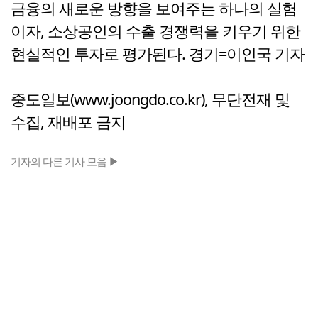
금융의 새로운 방향을 보여주는 하나의 실험
이자, 소상공인의 수출 경쟁력을 키우기 위한
현실적인 투자로 평가된다. 경기=이인국 기자
중도일보(www.joongdo.co.kr), 무단전재 및
수집, 재배포 금지
기자의 다른 기사 모음 ▶