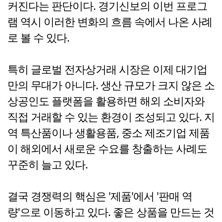
커진다는 판단이다. 경기신보의 이번 프로그
램 역시 이러한 변화의 흐름 속에서 나온 사례
로 볼 수 있다.
특히 글로벌 전자상거래 시장은 이제 대기업
만의 무대가 아니다. 생산 규모가 크지 않은 소
상공인도 플랫폼을 활용하면 해외 소비자와
직접 거래할 수 있는 환경이 조성되고 있다. 지
역 특산품이나 생활용품, 중소 제조기업 제품
이 해외에서 새로운 수요를 창출하는 사례도
꾸준히 늘고 있다.
결국 경쟁력의 핵심은 '제품'에서 '판매 역
량'으로 이동하고 있다. 좋은 상품을 만드는 것