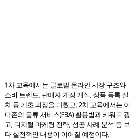
1차 교육에서는 글로벌 온라인 시장 구조와
소비 트렌드, 판매자 계정 개설, 상품 등록 절
차 등 기초 과정을 다뤘고, 2차 교육에서는 아
마존의 물류 서비스(FBA) 활용법과 키워드 광
고, 디지털 마케팅 전략, 성공 사례 분석 등 보
다 실전적인 내용이 이어질 예정이다.