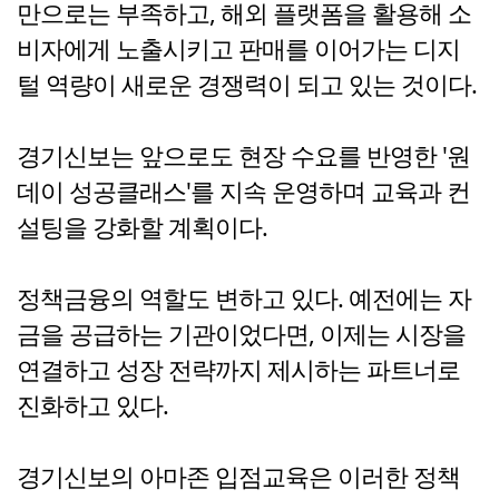
만으로는 부족하고, 해외 플랫폼을 활용해 소
비자에게 노출시키고 판매를 이어가는 디지
털 역량이 새로운 경쟁력이 되고 있는 것이다.
경기신보는 앞으로도 현장 수요를 반영한 '원
데이 성공클래스'를 지속 운영하며 교육과 컨
설팅을 강화할 계획이다.
정책금융의 역할도 변하고 있다. 예전에는 자
금을 공급하는 기관이었다면, 이제는 시장을
연결하고 성장 전략까지 제시하는 파트너로
진화하고 있다.
경기신보의 아마존 입점교육은 이러한 정책