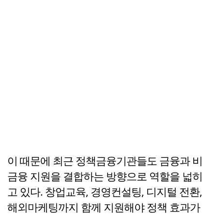
이 때문에 최근 정책금융기관들도 금융과 비
금융 지원을 결합하는 방향으로 역할을 넓히
고 있다. 창업교육, 경영컨설팅, 디지털 전환,
해외마케팅까지 함께 지원해야 정책 효과가