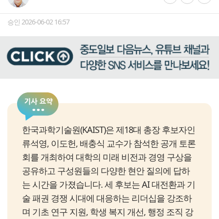
승인 2026-06-02 16:57
한국과학기술원(KAIST)은 제18대 총장 후보자인
류석영, 이도헌, 배충식 교수가 참석한 공개 토론
회를 개최하여 대학의 미래 비전과 경영 구상을
공유하고 구성원들의 다양한 현안 질의에 답하
는 시간을 가졌습니다. 세 후보는 AI 대전환과 기
술 패권 경쟁 시대에 대응하는 리더십을 강조하
며 기초 연구 지원, 학생 복지 개선, 행정 조직 강