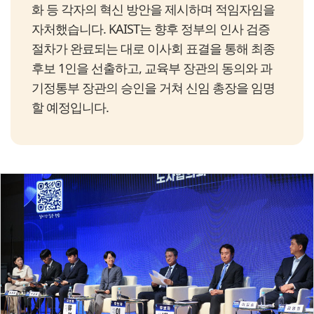
화 등 각자의 혁신 방안을 제시하며 적임자임을
자처했습니다. KAIST는 향후 정부의 인사 검증
절차가 완료되는 대로 이사회 표결을 통해 최종
후보 1인을 선출하고, 교육부 장관의 동의와 과
기정통부 장관의 승인을 거쳐 신임 총장을 임명
할 예정입니다.