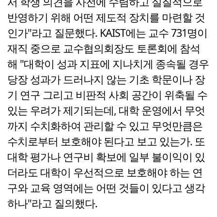
서 학생 의견을 사전에 수렴하고 실질적으로
반영하기 위해 어떤 제도적 장치를 마련할 것
인가"라고 질문했다. KAIST에는 교수 731명이
재직 중으로 교수협의회장도 토론회에 참석
해 "대학이 성과 지표에 지나치게 종속될 경우
당장 성과가 드러나지 않는 기초 학문이나 장
기 연구 그리고 비판적 사회 공간이 위축될 수
있는 우려가 제기되는데, 대학 운영에서 무엇
까지 수치화하여 관리할 수 있고 무엇만큼은
수치로부터 보호해야 된다고 보고 있는가. 또
대학 평가나 연구비 확보에 일부 불이익이 있
더라도 대학이 우선적으로 보호해야 하는 연
구와 교육 영역에는 어떤 것들이 있다고 생각
하나"라고 질의했다.