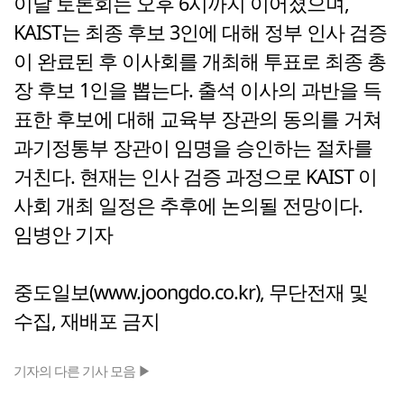
이날 토론회는 오후 6시까지 이어졌으며,
KAIST는 최종 후보 3인에 대해 정부 인사 검증
이 완료된 후 이사회를 개최해 투표로 최종 총
장 후보 1인을 뽑는다. 출석 이사의 과반을 득
표한 후보에 대해 교육부 장관의 동의를 거쳐
과기정통부 장관이 임명을 승인하는 절차를
거친다. 현재는 인사 검증 과정으로 KAIST 이
사회 개최 일정은 추후에 논의될 전망이다.
임병안 기자
중도일보(www.joongdo.co.kr), 무단전재 및
수집, 재배포 금지
기자의 다른 기사 모음 ▶