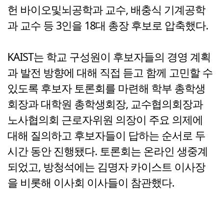
헌 바이오및뇌공학과 교수, 배충식 기계공학
과 교수 등 3인을 18대 총장 후보로 압축했다.
KAIST는 학교 구성원이 후보자들의 경영 계획
과 발전 방향에 대해 직접 듣고 함께 고민할 수
있도록 후보자 토론회를 마련해 학부 총학생
회장과 대학원 총학생회장, 교수협의회장과
노사협의회 근로자위원 의장이 주요 의제에
대해 질의하고 후보자들이 답하는 순서로 두
시간 동안 진행됐다. 토론회는 온라인 생중계
되었고, 방청석에는 김명자 카이스트 이사장
을 비롯해 이사회 이사들이 참관했다.