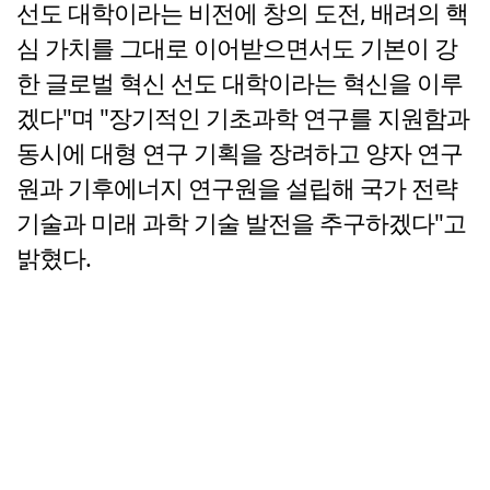
선도 대학이라는 비전에 창의 도전, 배려의 핵
심 가치를 그대로 이어받으면서도 기본이 강
한 글로벌 혁신 선도 대학이라는 혁신을 이루
겠다"며 "장기적인 기초과학 연구를 지원함과
동시에 대형 연구 기획을 장려하고 양자 연구
원과 기후에너지 연구원을 설립해 국가 전략
기술과 미래 과학 기술 발전을 추구하겠다"고
밝혔다.