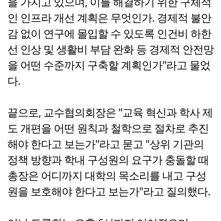
을 가지고 있으며, 이를 해결하기 위한 구체적
인 인프라 개선 계획은 무엇인가. 경제적 불안
감 없이 연구에 몰입할 수 있도록 인건비 하한
선 인상 및 생활비 부담 완화 등 경제적 안전망
을 어떤 수준까지 구축할 계획인가"라고 물었
다.
끝으로, 교수협의회장은 "교육 혁신과 학사 제
도 개편을 어떤 원칙과 철학으로 절차로 추진
해야 한다고 보는가"라고 묻고 "상위 기관의
정책 방향과 학내 구성원의 요구가 충돌할 때
총장은 어디까지 대학의 목소리를 내고 구성
원을 보호해야 한다고 보는가"라고 질의했다.