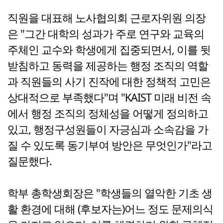
직원을 대표해 노사협의회 근로자위원 의장
은 "그간 대학의 성과가 주로 연구와 교육의
주체인 교수와 학생에게 집중되면서, 이를 뒷
받침하고 동력을 제공하는 행정 조직의 역할
과 직원들의 사기 진작에 대한 정책적 고민은
상대적으로 부족했다"며 "KAIST 미래 비전 속
에서 행정 조직의 정체성을 어떻게 정의하고
있고, 행정구성원들이 자긍심과 소속감을 가
질 수 있도록 동기부여 방안은 무엇인가"라고
질문했다.
학부 총학생회장은 "학생들의 열악한 기초 생
활 환경에 대해 (후보자는)어느 정도 문제의식