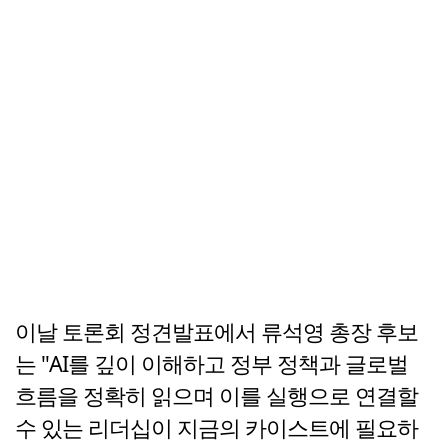
이날 토론회 정견발표에서 류석영 총장 후보
는 "AI를 깊이 이해하고 정부 정책과 글로벌
흐름을 정확히 읽으며 이를 실행으로 연결할
수 있는 리더십이 지금의 카이스트에 필요하