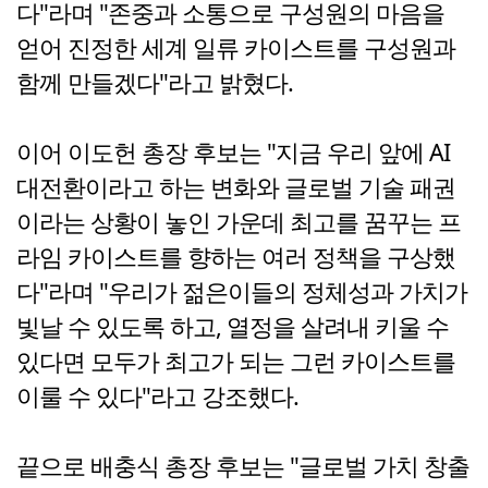
다"라며 "존중과 소통으로 구성원의 마음을
얻어 진정한 세계 일류 카이스트를 구성원과
함께 만들겠다"라고 밝혔다.
이어 이도헌 총장 후보는 "지금 우리 앞에 AI
대전환이라고 하는 변화와 글로벌 기술 패권
이라는 상황이 놓인 가운데 최고를 꿈꾸는 프
라임 카이스트를 향하는 여러 정책을 구상했
다"라며 "우리가 젊은이들의 정체성과 가치가
빛날 수 있도록 하고, 열정을 살려내 키울 수
있다면 모두가 최고가 되는 그런 카이스트를
이룰 수 있다"라고 강조했다.
끝으로 배충식 총장 후보는 "글로벌 가치 창출