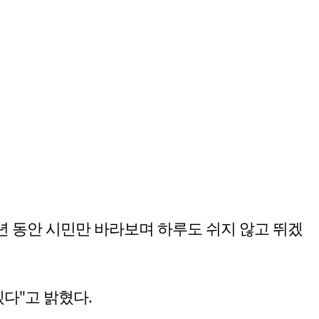
년 동안 시민만 바라보며 하루도 쉬지 않고 뛰겠
다"고 밝혔다.