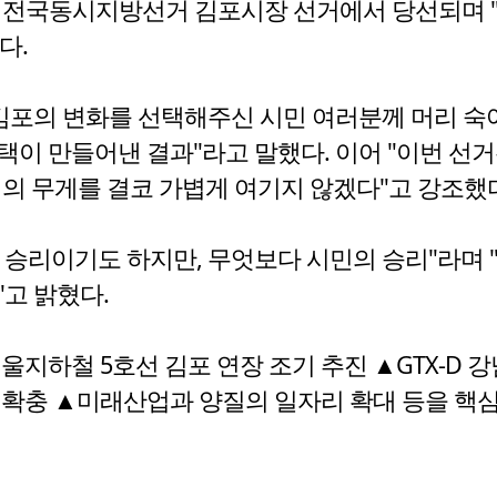
 전국동시지방선거 김포시장 선거에서 당선되며 "
다.
김포의 변화를 선택해주신 시민 여러분께 머리 숙여
이 만들어낸 결과"라고 말했다. 이어 "이번 선거
의 무게를 결코 가볍게 여기지 않겠다"고 강조했
승리이기도 하지만, 무엇보다 시민의 승리"라며 "
고 밝혔다.
울지하철 5호선 김포 연장 조기 추진 ▲GTX-D 
 확충 ▲미래산업과 양질의 일자리 확대 등을 핵심