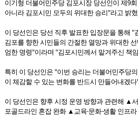
이기형 더불어민주당 김포시장 당선인이 제9회
아니라 김포시민 모두의 위대한 승리"라고 밝혔
이 당선인은 당선 직후 발표한 입장문을 통해 "
김포를 향한 시민들의 간절한 열망과 위대한 선택
엄한 명령"이라며 "김포시민께서 맡겨주신 책임
특히 이 당선인은 "이번 승리는 더불어민주당의 
이 체감할 수 있는 변화를 반드시 만들어내겠다"
이 당선인은 향후 시정 운영 방향과 관련해 ▲서
포골드라인 혼잡 완화 ▲교육·문화·생활 인프라