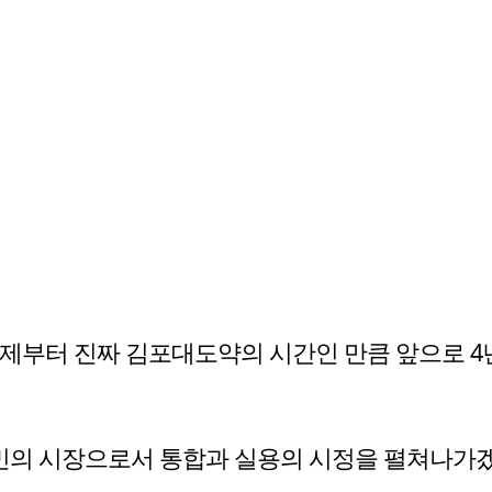
이제부터 진짜 김포대도약의 시간인 만큼 앞으로 4
시민의 시장으로서 통합과 실용의 시정을 펼쳐나가겠