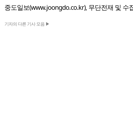
중도일보(www.joongdo.co.kr), 무단전재 및 
기자의 다른 기사 모음 ▶