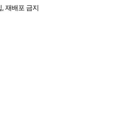
수집, 재배포 금지