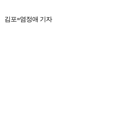
김포=염정애 기자