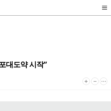
김포대도약 시작”