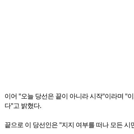
이어 "오늘 당선은 끝이 아니라 시작"이라며 "
다"고 밝혔다.
끝으로 이 당선인은 "지지 여부를 떠나 모든 