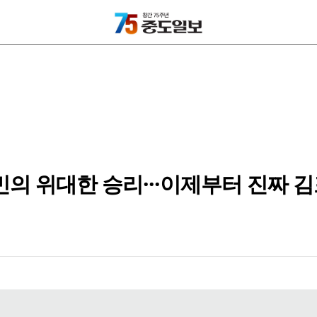
의 위대한 승리···이제부터 진짜 