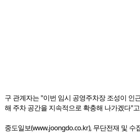
구 관계자는 "이번 임시 공영주차장 조성이 인
해 주차 공간을 지속적으로 확충해 나가겠다"고
중도일보(www.joongdo.co.kr), 무단전재 및 