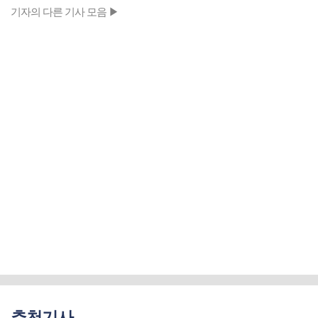
기자의 다른 기사 모음 ▶
추천기사