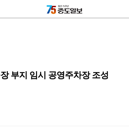
공장 부지 임시 공영주차장 조성