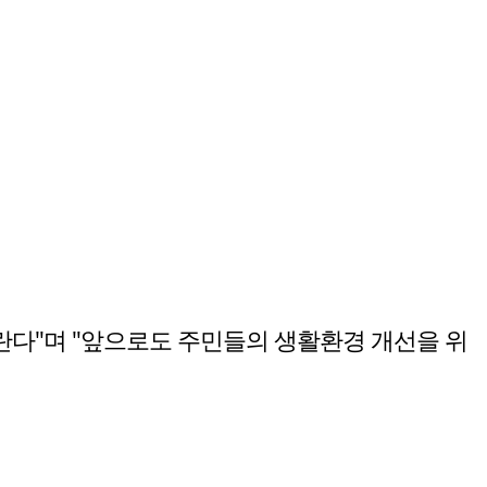
란다"며 "앞으로도 주민들의 생활환경 개선을 위