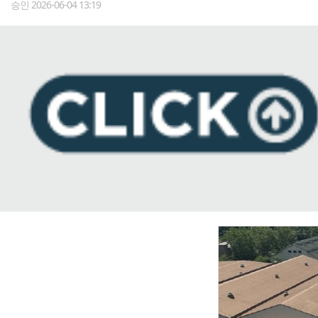
승인 2026-06-04 13:19