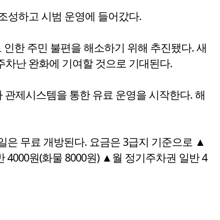
 조성하고 시범 운영에 들어갔다.
 인한 주민 불편을 해소하기 위해 추진됐다. 새
내 주차난 완화에 기여할 것으로 기대된다.
주차 관제시스템을 통한 유료 운영을 시작한다. 해
휴일은 무료 개방된다. 요금은 3급지 기준으로 ▲
반 4000원(화물 8000원) ▲월 정기주차권 일반 4