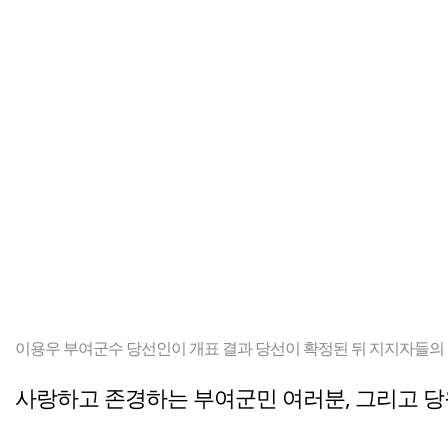
이용우 부여군수 당선인이 개표 결과 당선이 확정된 뒤 지지자들의 
사랑하고 존경하는 부여군민 여러분, 그리고 당