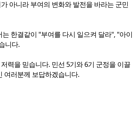
리가 아니라 부여의 변화와 발전을 바라는 군민
 한결같이 "부여를 다시 일으켜 달라", "아이
습니다.
저력을 믿습니다. 민선 5기와 6기 군정을 이끌
민 여러분께 보답하겠습니다.