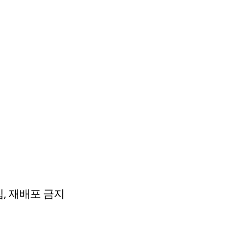
수집, 재배포 금지