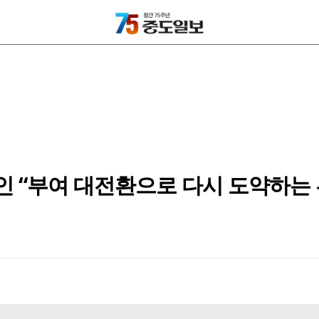
인 “부여 대전환으로 다시 도약하는