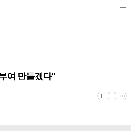
 부여 만들겠다”