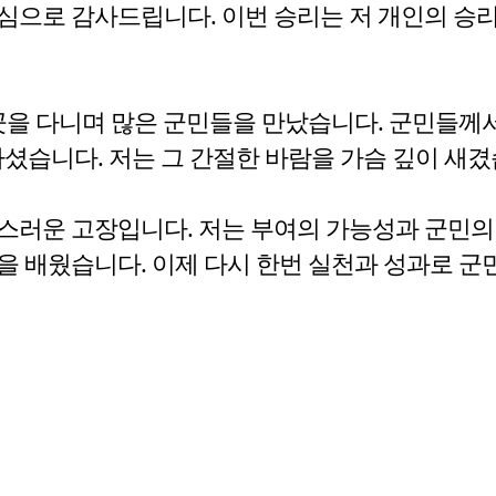
심으로 감사드립니다. 이번 승리는 저 개인의 승
곳을 다니며 많은 군민들을 만났습니다. 군민들께서는
셨습니다. 저는 그 간절한 바람을 가슴 깊이 새겼
러운 고장입니다. 저는 부여의 가능성과 군민의 
을 배웠습니다. 이제 다시 한번 실천과 성과로 군