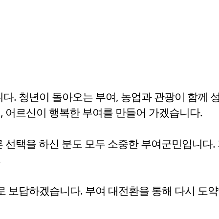
. 청년이 돌아오는 부여, 농업과 관광이 함께 성
, 어르신이 행복한 부여를 만들어 가겠습니다.
른 선택을 하신 분도 모두 소중한 부여군민입니다.
.
 보답하겠습니다. 부여 대전환을 통해 다시 도