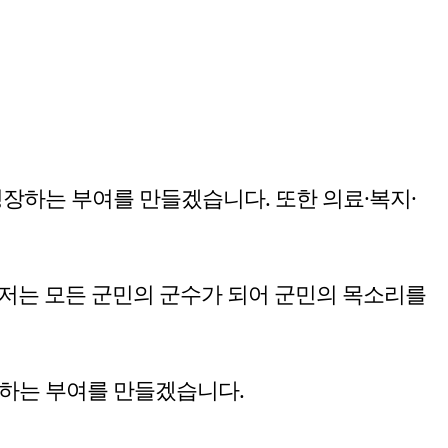
장하는 부여를 만들겠습니다. 또한 의료·복지·
 저는 모든 군민의 군수가 되어 군민의 목소리를
약하는 부여를 만들겠습니다.