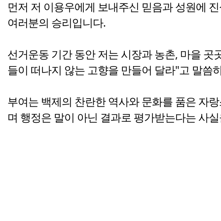
먼저 저 이용우에게 보내주신 믿음과 성원에 진
여러분의 승리입니다.
선거운동 기간 동안 저는 시장과 농촌, 마을 곳
들이 떠나지 않는 고향을 만들어 달라"고 말씀하
부여는 백제의 찬란한 역사와 문화를 품은 자랑스
며 행정은 말이 아닌 결과로 평가받는다는 사실