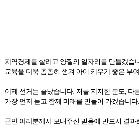
지역경제를 살리고 양질의 일자리를 만들겠습니다
교육을 더욱 촘촘히 챙겨 아이 키우기 좋은 부여
이제 선거는 끝났습니다. 저를 지지한 분도, 다
가장 먼저 듣고 함께 미래를 만들어 가겠습니다
군민 여러분께서 보내주신 믿음에 반드시 결과로