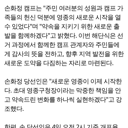
손화정 캠프는 "주민 여러분의 성원과 캠프 가
족들의 헌신 덕분에 영종의 새로운 시작을 열
수 있었다"며 "약속을 지키기 위한 새로운 출
발을 함께하겠다"고 밝혔다. 이번 해단식은 선
거 과정에서 함께한 캠프 관계자와 주민들에
게 감사의 뜻을 전하고, 향후 지역 발전을 위한
새로운 도약을 다짐하는 자리로 마련된다.
손화정 당선인은 "새로운 영종이 이제 시작한
다. 초대 영종구청장이라는 막중한 책임을 안
고 약속드린 변화를 하나씩 실현하겠다"고 강
조했다.
한편, 손 당선인은 4일 오전 2시 기준 개표율