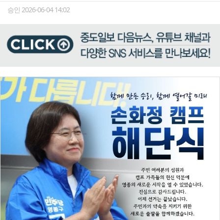
승인 2026-06-04 14:02