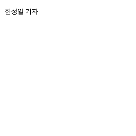
한성일 기자