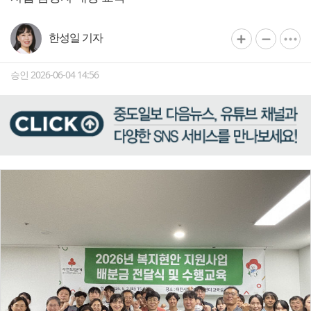
한성일 기자
승인 2026-06-04 14:56