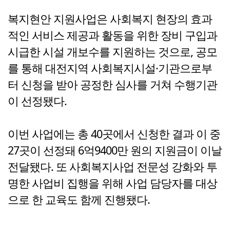
복지현안 지원사업은 사회복지 현장의 효과
적인 서비스 제공과 활동을 위한 장비 구입과
시급한 시설 개보수를 지원하는 것으로, 공모
를 통해 대전지역 사회복지시설·기관으로부
터 신청을 받아 공정한 심사를 거쳐 수행기관
이 선정됐다.
이번 사업에는 총 40곳에서 신청한 결과 이 중
27곳이 선정돼 6억9400만 원의 지원금이 이날
전달됐다. 또 사회복지사업 전문성 강화와 투
명한 사업비 집행을 위해 사업 담당자를 대상
으로 한 교육도 함께 진행됐다.