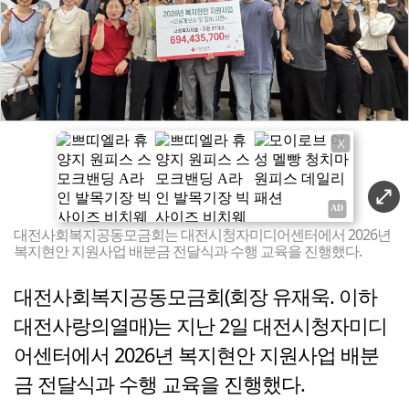
X
대전사회복지공동모금회는 대전시청자미디어센터에서 2026년
복지현안 지원사업 배분금 전달식과 수행 교육을 진행했다.
대전사회복지공동모금회(회장 유재욱. 이하
대전사랑의열매)는 지난 2일 대전시청자미디
어센터에서 2026년 복지현안 지원사업 배분
금 전달식과 수행 교육을 진행했다.