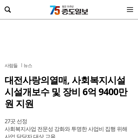
사람들
뉴스
대전사랑의열매, 사회복지시설
시설개보수 및 장비 6억 9400만
원 지원
27곳 선정
사회복지사업 전문성 강화와 투명한 사업비 집행 위해
사업 담당자 대상 교육