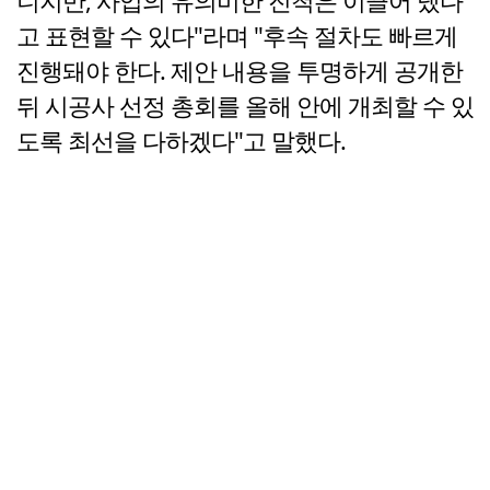
니지만, 사업의 유의미한 진척은 이끌어 냈다
고 표현할 수 있다"라며 "후속 절차도 빠르게
진행돼야 한다. 제안 내용을 투명하게 공개한
뒤 시공사 선정 총회를 올해 안에 개최할 수 있
도록 최선을 다하겠다"고 말했다.