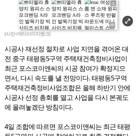
X
(사진=게티이미지뱅크)
시공사 재선정 절차로 사업 지연을 겪어온 대
전 중구 태평동5구역 주택재건축정비사업이
최근 포스코이앤씨의 시공 참여가 확정지으
면서, 다시 속도를 낼 전망이다. 태평동5구역
주택재건축정비사업조합은 올해 하반기 안에
시공사 선정 총회를 열고 사업을 다시 본궤도
에 올려놓겠단 방침이다.
4일 조합에 따르면 포스코이앤씨는 최근 태평