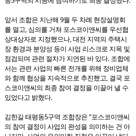
동5구역의 시공에 참여하기로 최종 결정했다.
앞서 조합은 지난해 9월 두 차례 현장설명회
를 열고, 심의를 거쳐 포스코이앤씨를 우선협
상대상자로 지정했으나, 대전 지역의 주택시
장 환경과 분양성 등이 사업 리스크로 지목 및
점검되며 관련 절차가 지연된 바 있다. 조합에
서는 관련 사업의 빠른 전개를 위해 정비업체
와 함께 협상을 지속적으로 추진했고, 결국 포
스코이앤씨의 최종 참여 결정을 이끌어 낼 수
있었다고 밝혔다.
김한길 태평동5구역 조합장은 "포스코이앤씨
의 참여 결정이 사업의 완성을 의미하는 건 아