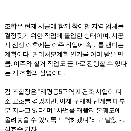
조합은 현재 시공에 함께 참여할 지역 업체를
결정짓기 위한 작업에 돌입한 상태이며, 시공
사 선정 이후에는 이주 작업에 속도를 낸다는
계획이다. 관리처분계획 인가를 이미 받은 만
큼, 이주와 철거 작업도 곧바로 진행할 수 있다
는 게 조합의 설명이다.
김 조합장은 "태평동5구역 재건축 사업이 다
소 고초를 겪었지만, 이제 구체화 단계를 대부
분 지나고 있다"며 "사업을 재빨리 본궤도에
올려놓을 수 있도록 노력하겠다"라고 말했다.
심효준 기자