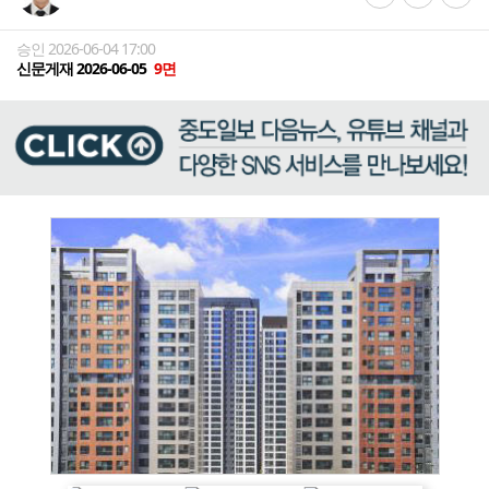
승인 2026-06-04 17:00
신문게재 2026-06-05
9면