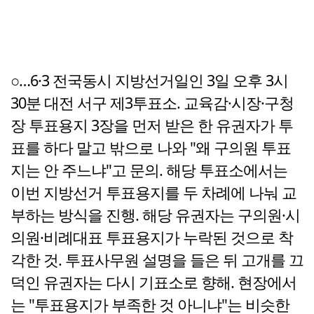
○…6·3 전국동시 지방선거일인 3일 오후 3시
30분 대전 서구 제3투표소. 교육감·시장·구청
장 투표용지 3장을 먼저 받은 한 유권자가 투
표를 하다 말고 밖으로 나와 "왜 구의원 투표
지는 안 주느냐"고 문의. 해당 투표소에서는
이번 지방선거 투표용지를 두 차례에 나눠 교
부하는 방식을 진행. 해당 유권자는 구의원·시
의원·비례대표 투표용지가 누락된 것으로 착
각한 것. 투표사무원 설명을 들은 뒤 고개를 끄
덕인 유권자는 다시 기표소로 향해. 현장에서
는 "투표용지가 부족한 것 아니냐"는 비슷한