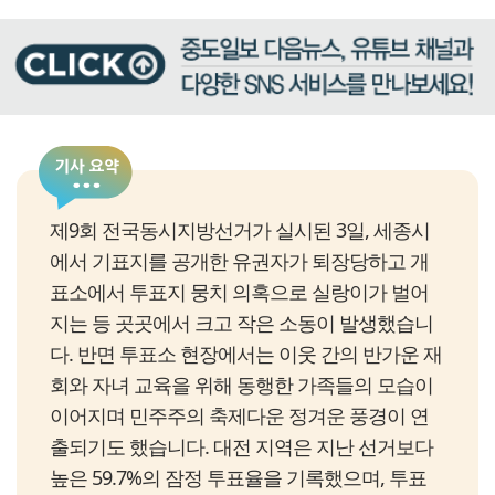
제9회 전국동시지방선거가 실시된 3일, 세종시
에서 기표지를 공개한 유권자가 퇴장당하고 개
표소에서 투표지 뭉치 의혹으로 실랑이가 벌어
지는 등 곳곳에서 크고 작은 소동이 발생했습니
다. 반면 투표소 현장에서는 이웃 간의 반가운 재
회와 자녀 교육을 위해 동행한 가족들의 모습이
이어지며 민주주의 축제다운 정겨운 풍경이 연
출되기도 했습니다. 대전 지역은 지난 선거보다
높은 59.7%의 잠정 투표율을 기록했으며, 투표