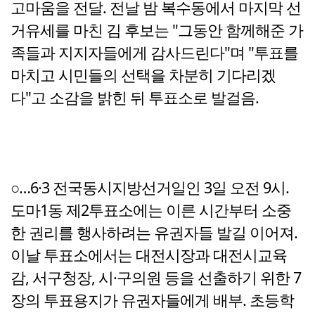
고마움을 전달. 전날 밤 복수동에서 마지막 선
거유세를 마친 김 후보는 "그동안 함께해준 가
족들과 지지자들에게 감사드린다"며 "투표를
마치고 시민들의 선택을 차분히 기다리겠
다"고 소감을 밝힌 뒤 투표소로 발걸음.
○…6·3 전국동시지방선거일인 3일 오전 9시.
도마1동 제2투표소에는 이른 시간부터 소중
한 권리를 행사하려는 유권자들 발길 이어져.
이날 투표소에서는 대전시장과 대전시교육
감, 서구청장, 시·구의원 등을 선출하기 위한 7
장의 투표용지가 유권자들에게 배부. 초등학