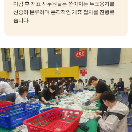
마감 후 개표 사무원들은 쏟아지는 투표용지를
신중히 분류하며 본격적인 개표 절차를 진행했
습니다.