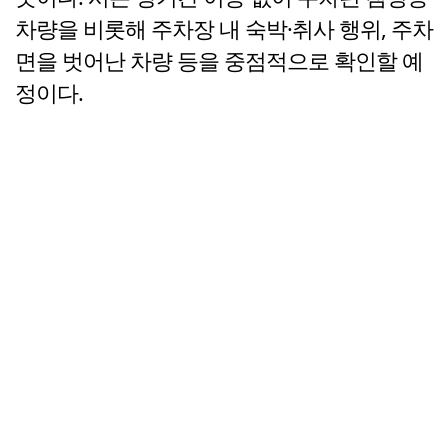
차량을 비롯해 주차장 내 숙박·취사 행위, 주차
면을 벗어난 차량 등을 중점적으로 확인할 예
정이다.