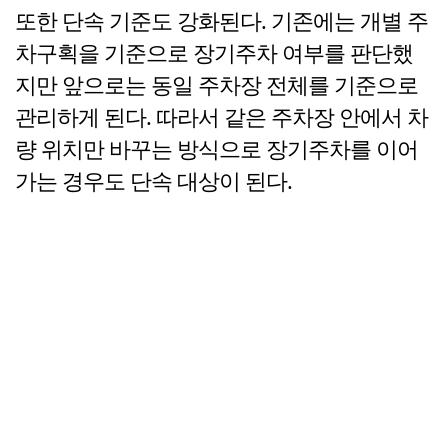
또한 단속 기준도 강화된다. 기존에는 개별 주
차구획을 기준으로 장기주차 여부를 판단했
지만 앞으로는 동일 주차장 전체를 기준으로
관리하게 된다. 따라서 같은 주차장 안에서 차
량 위치만 바꾸는 방식으로 장기주차를 이어
가는 경우도 단속 대상이 된다.