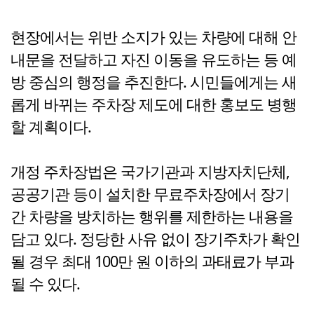
현장에서는 위반 소지가 있는 차량에 대해 안
내문을 전달하고 자진 이동을 유도하는 등 예
방 중심의 행정을 추진한다. 시민들에게는 새
롭게 바뀌는 주차장 제도에 대한 홍보도 병행
할 계획이다.
개정 주차장법은 국가기관과 지방자치단체,
공공기관 등이 설치한 무료주차장에서 장기
간 차량을 방치하는 행위를 제한하는 내용을
담고 있다. 정당한 사유 없이 장기주차가 확인
될 경우 최대 100만 원 이하의 과태료가 부과
될 수 있다.