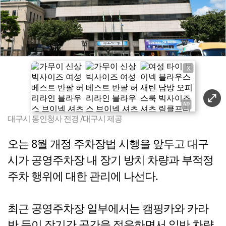
X
대구시 동인청사 전경 /대구시 제공
오는 8월 개정 주차장법 시행을 앞두고 대구
시가 공영주차장 내 장기 방치 차량과 부적정
주차 행위에 대한 관리에 나선다.
최근 공영주차장 일부에서는 캠핑카와 카라
반 등이 장기간 공간을 점유하면서 일반 차량