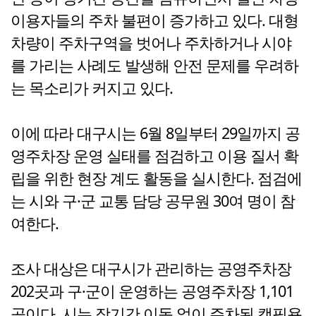
이용자들의 주차 불편이 증가하고 있다. 대형
차량이 주차구역을 벗어나 주차하거나 시야
를 가리는 사례도 발생해 안전 문제를 우려하
는 목소리가 커지고 있다.
이에 따라 대구시는 6월 8일부터 29일까지 공
영주차장 운영 실태를 점검하고 이용 질서 확
립을 위한 현장 계도 활동을 실시한다. 점검에
는 시와 구·군 교통 담당 공무원 30여 명이 참
여한다.
조사 대상은 대구시가 관리하는 공영주차장
202곳과 구·군이 운영하는 공영주차장 1,101
곳이다. 시는 장기간 이동 없이 주차된 캠핑용