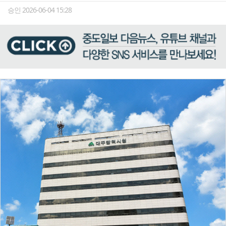
승인 2026-06-04 15:28