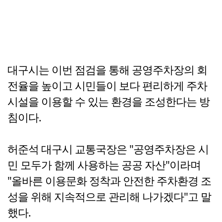
대구시는 이번 점검을 통해 공영주차장의 회
전율을 높이고 시민들이 보다 편리하게 주차
시설을 이용할 수 있는 환경을 조성한다는 방
침이다.
허준석 대구시 교통국장은 "공영주차장은 시
민 모두가 함께 사용하는 공공 자산"이라며
"올바른 이용문화 정착과 안전한 주차환경 조
성을 위해 지속적으로 관리해 나가겠다"고 말
했다.