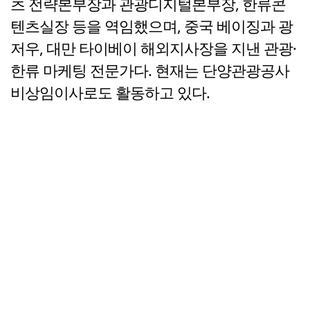
츠 전략본부장과 관광디지털본부장, 한류콘
텐츠실장 등을 역임했으며, 중국 베이징과 광
저우, 대만 타이베이 해외지사장을 지낸 관광·
한류 마케팅 전문가다. 현재는 단양관광공사
비상임이사로도 활동하고 있다.