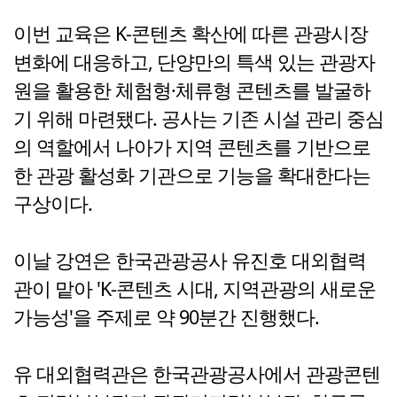
이번 교육은 K-콘텐츠 확산에 따른 관광시장
변화에 대응하고, 단양만의 특색 있는 관광자
원을 활용한 체험형·체류형 콘텐츠를 발굴하
기 위해 마련됐다. 공사는 기존 시설 관리 중심
의 역할에서 나아가 지역 콘텐츠를 기반으로
한 관광 활성화 기관으로 기능을 확대한다는
구상이다.
이날 강연은 한국관광공사 유진호 대외협력
관이 맡아 'K-콘텐츠 시대, 지역관광의 새로운
가능성'을 주제로 약 90분간 진행했다.
유 대외협력관은 한국관광공사에서 관광콘텐