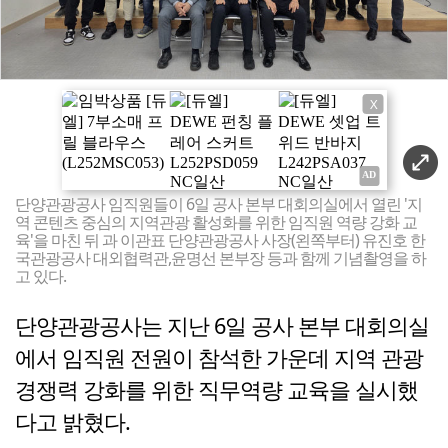
X
단양관광공사 임직원들이 6일 공사 본부 대회의실에서 열린 '지
역 콘텐츠 중심의 지역관광 활성화를 위한 임직원 역량 강화 교
육'을 마친 뒤 과 이관표 단양관광공사 사장(왼쪽부터) 유진호 한
국관광공사 대외협력관,윤명선 본부장 등과 함께 기념촬영을 하
고 있다.
단양관광공사는 지난 6일 공사 본부 대회의실
에서 임직원 전원이 참석한 가운데 지역 관광
경쟁력 강화를 위한 직무역량 교육을 실시했
다고 밝혔다.