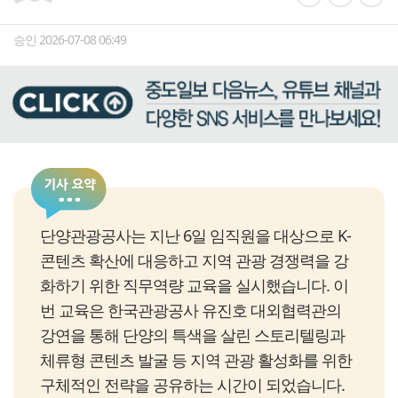
승인 2026-07-08 06:49
단양관광공사는 지난 6일 임직원을 대상으로 K-
콘텐츠 확산에 대응하고 지역 관광 경쟁력을 강
화하기 위한 직무역량 교육을 실시했습니다. 이
번 교육은 한국관광공사 유진호 대외협력관의
강연을 통해 단양의 특색을 살린 스토리텔링과
체류형 콘텐츠 발굴 등 지역 관광 활성화를 위한
구체적인 전략을 공유하는 시간이 되었습니다.