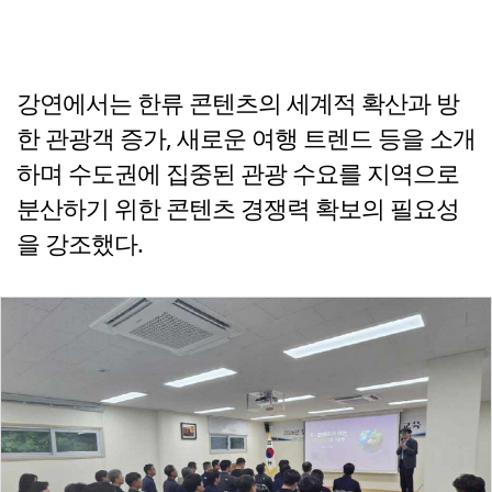
강연에서는 한류 콘텐츠의 세계적 확산과 방
한 관광객 증가, 새로운 여행 트렌드 등을 소개
하며 수도권에 집중된 관광 수요를 지역으로
분산하기 위한 콘텐츠 경쟁력 확보의 필요성
을 강조했다.