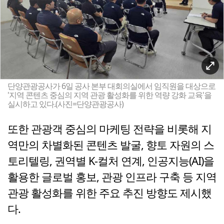
단양관광공사가 6일 공사 본부 대회의실에서 임직원을 대상으로
'지역 콘텐츠 중심의 지역 관광 활성화를 위한 역량 강화 교육'을
실시하고 있다.(사진=단양관광공사)
또한 관광객 중심의 마케팅 전략을 비롯해 지
역만의 차별화된 콘텐츠 발굴, 향토 자원의 스
토리텔링, 권역별 K-컬처 연계, 인공지능(AI)을
활용한 글로벌 홍보, 관광 인프라 구축 등 지역
관광 활성화를 위한 주요 추진 방향도 제시했
다.