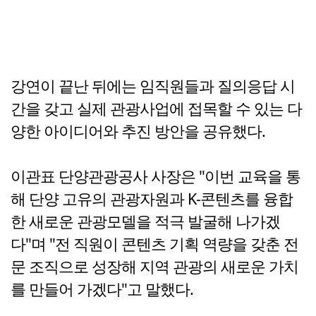
강연이 끝난 뒤에는 임직원들과 질의응답 시
간을 갖고 실제 관광사업에 접목할 수 있는 다
양한 아이디어와 추진 방안을 공유했다.
이관표 단양관광공사 사장은 "이번 교육을 통
해 단양 고유의 관광자원과 K-콘텐츠를 융합
한 새로운 관광모델을 적극 발굴해 나가겠
다"며 "전 직원이 콘텐츠 기획 역량을 갖춘 전
문 조직으로 성장해 지역 관광의 새로운 가치
를 만들어 가겠다"고 말했다.