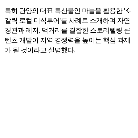
특히 단양의 대표 특산물인 마늘을 활용한 'K-
갈릭 로컬 미식투어'를 사례로 소개하며 자연
경관과 레저, 먹거리를 결합한 스토리텔링 콘
텐츠 개발이 지역 경쟁력을 높이는 핵심 과제
가 될 것이라고 설명했다.