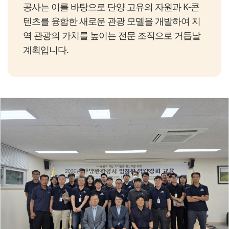
공사는 이를 바탕으로 단양 고유의 자원과 K-콘
텐츠를 융합한 새로운 관광 모델을 개발하여 지
역 관광의 가치를 높이는 전문 조직으로 거듭날
계획입니다.