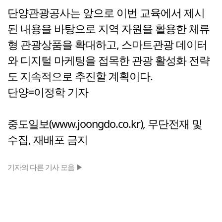
단양관광공사는 앞으로 이번 교육에서 제시
된 내용을 바탕으로 지역 자원을 활용한 체류
형 관광상품을 확대하고, 스마트관광 데이터
와 디지털 마케팅을 접목한 관광 활성화 전략
도 지속적으로 추진할 계획이다.
단양=이정학 기자
중도일보(www.joongdo.co.kr), 무단전재 및
수집, 재배포 금지
기자의 다른 기사 모음 ▶