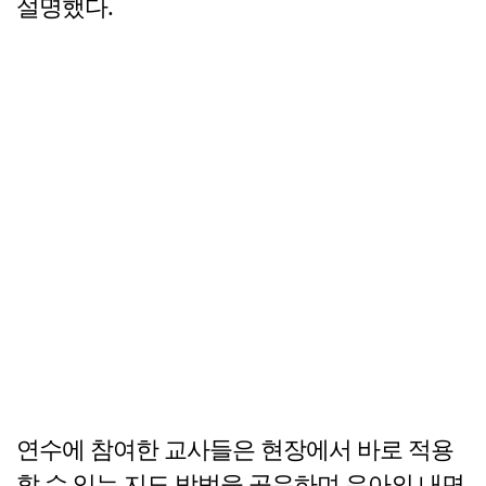
설명했다.
연수에 참여한 교사들은 현장에서 바로 적용
할 수 있는 지도 방법을 공유하며 유아의 내면