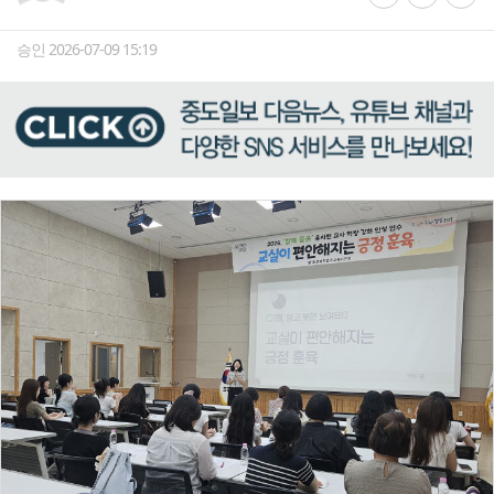
승인 2026-07-09 15:19