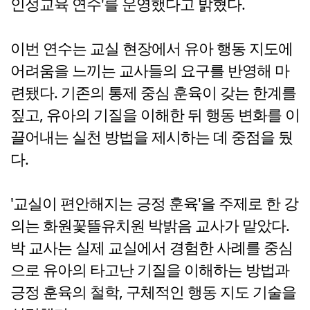
인성교육 연수'를 운영했다고 밝혔다.
이번 연수는 교실 현장에서 유아 행동 지도에
어려움을 느끼는 교사들의 요구를 반영해 마
련됐다. 기존의 통제 중심 훈육이 갖는 한계를
짚고, 유아의 기질을 이해한 뒤 행동 변화를 이
끌어내는 실천 방법을 제시하는 데 중점을 뒀
다.
'교실이 편안해지는 긍정 훈육'을 주제로 한 강
의는 화원꽃뜰유치원 박밝음 교사가 맡았다.
박 교사는 실제 교실에서 경험한 사례를 중심
으로 유아의 타고난 기질을 이해하는 방법과
긍정 훈육의 철학, 구체적인 행동 지도 기술을