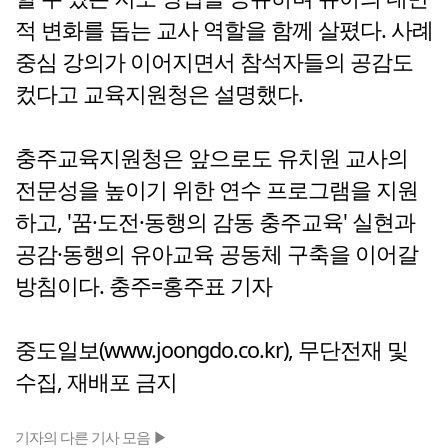
적 변화를 돕는 교사 역할을 함께 살폈다. 사례
중심 강의가 이어지면서 참석자들의 공감도
컸다고 교육지원청은 설명했다.
충주교육지원청은 앞으로도 유치원 교사의
전문성을 높이기 위한 연수 프로그램을 지원
하고, '꿈·도전·동행의 감동 충주교육' 실현과
공감·동행의 유아교육 공동체 구축을 이어갈
방침이다. 충주=홍주표 기자
중도일보(www.joongdo.co.kr), 무단전재 및
수집, 재배포 금지
기자의 다른 기사 모음 ▶