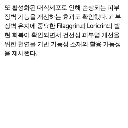
또 활성화된 대식세포로 인해 손상되는 피부
장벽 기능을 개선하는 효과도 확인했다. 피부
장벽 유지에 중요한 Filaggrin과 Loricrin의 발
현 회복이 확인되면서 건선성 피부염 개선을
위한 천연물 기반 기능성 소재의 활용 가능성
을 제시했다.