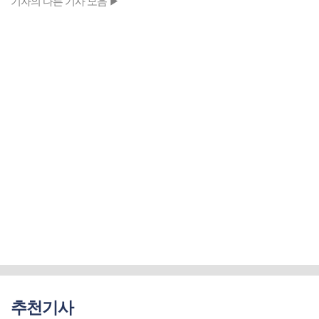
기자의 다른 기사 모음 ▶
추천기사