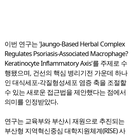
이번 연구는 'Jaungo-Based Herbal Complex
Regulates Psoriasis-Associated Macrophage?
Keratinocyte Inflammatory Axis'를 주제로 수
행됐으며, 건선의 핵심 병리기전 가운데 하나
인 대식세포-각질형성세포 염증 축을 조절할
수 있는 새로운 접근법을 제안했다는 점에서
의미를 인정받았다.
연구는 교육부와 부산시 재원으로 추진되는
부산형 지역혁신중심 대학지원체계(RISE) 사