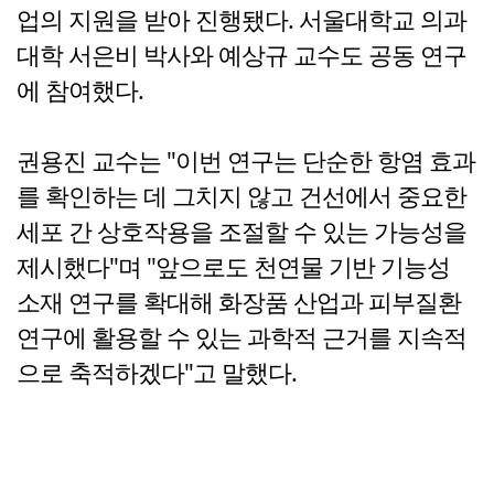
업의 지원을 받아 진행됐다. 서울대학교 의과
대학 서은비 박사와 예상규 교수도 공동 연구
에 참여했다.
권용진 교수는 "이번 연구는 단순한 항염 효과
를 확인하는 데 그치지 않고 건선에서 중요한
세포 간 상호작용을 조절할 수 있는 가능성을
제시했다"며 "앞으로도 천연물 기반 기능성
소재 연구를 확대해 화장품 산업과 피부질환
연구에 활용할 수 있는 과학적 근거를 지속적
으로 축적하겠다"고 말했다.