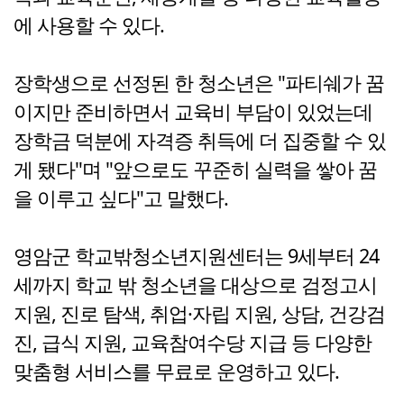
에 사용할 수 있다.
장학생으로 선정된 한 청소년은 "파티쉐가 꿈
이지만 준비하면서 교육비 부담이 있었는데
장학금 덕분에 자격증 취득에 더 집중할 수 있
게 됐다"며 "앞으로도 꾸준히 실력을 쌓아 꿈
을 이루고 싶다"고 말했다.
영암군 학교밖청소년지원센터는 9세부터 24
세까지 학교 밖 청소년을 대상으로 검정고시
지원, 진로 탐색, 취업·자립 지원, 상담, 건강검
진, 급식 지원, 교육참여수당 지급 등 다양한
맞춤형 서비스를 무료로 운영하고 있다.