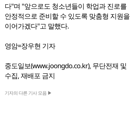
다"며 "앞으로도 청소년들이 학업과 진로를
안정적으로 준비할 수 있도록 맞춤형 지원을
이어가겠다"고 말했다.
영암=장우현 기자
중도일보(www.joongdo.co.kr), 무단전재 및
수집, 재배포 금지
기자의 다른 기사 모음 ▶