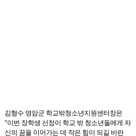
김형수 영암군 학교밖청소년지원센터장은
"이번 장학생 선정이 학교 밖 청소년들에게 자
신의 꿈을 이어가는 데 작은 힘이 되길 바란