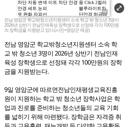
전남 영암군 학교밖청소년지원센터 소속 학교 밖 청소년 3명이
2026년 상반기 전남인재육성 장학생으로 선정돼 각각 100만원
의 장학금을 지원받고 있다.(사진=영암군 제공)
전남 영암군 학교밖청소년지원센터 소속 학
교 밖 청소년 3명이 2026년 상반기 전남인재
육성 장학생으로 선정돼 각각 100만원의 장학
금을 지원받는다.
9일 영암군에 따르면전남인재평생교육진흥
원이 지원하는 학교 밖 청소년 장학사업은 학
업과 진로를 준비하는 청소년들의 교육 기회
를 넓히기 위해 마련됐다. 장학금은 자격증 취
득과 교육훈련, 재능개발 등 다양한 교육활동