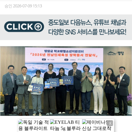
승인 2026-07-09 15:13
X