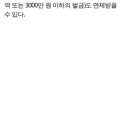
역 또는 3000만 원 이하의 벌금)도 면제받을
수 있다.