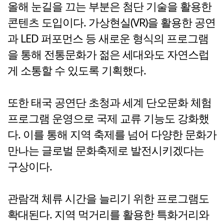
올해 눈길을 끄는 부분은 첨단 기술을 활용한
콘텐츠 도입이다. 가상현실(VR)을 활용한 공연
과 LED 퍼포먼스 등 새로운 형식의 프로그램
을 통해 전통문화가 젊은 세대와도 자연스럽
게 소통할 수 있도록 기획했다.
또한 태국 공연단 초청과 세계 단오문화 체험
프로그램 운영으로 국제 교류 기능도 강화했
다. 이를 통해 지역 축제를 넘어 다양한 문화가
만나는 글로벌 문화축제로 발전시키겠다는
구상이다.
관람객 체류 시간을 늘리기 위한 프로그램도
확대된다. 지역 먹거리를 활용한 특화거리와