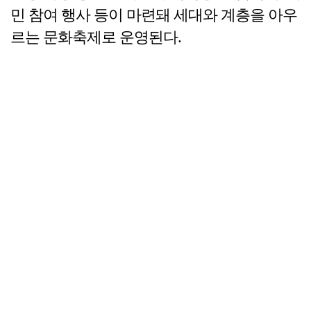
민 참여 행사 등이 마련돼 세대와 계층을 아우
르는 문화축제로 운영된다.