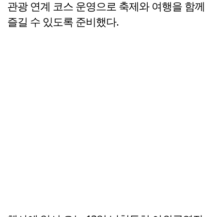
관광 연계 코스 운영으로 축제와 여행을 함께
즐길 수 있도록 준비했다.