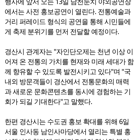
행사에 앞서 오는 13일 남천둔치 야외공연장
에서는 사전 홍보공연이 열린다. 전통예술과
거리 퍼레이드 형식의 공연을 통해 시민들에
게 축제 분위기를 먼저 전달할 예정이다.
경산시 관계자는 "자인단오제는 천년 이상 이
어져 온 전통의 가치를 현재와 미래 세대가 함
께 향유할 수 있도록 발전시키고 있다"며 "국
내외 방문객들이 경산에서 전통문화의 매력
과 새로운 문화콘텐츠를 동시에 경험하는 기
회가 되길 기대한다"고 말했다.
한편 경산시는 수도권 홍보 확대를 위해 6일
서울 인사동 남인사마당에서 열리는 특별 홍