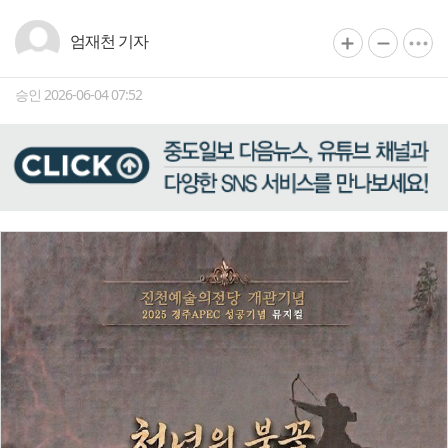
엄재천 기자
승인 2026-06-04 07:52