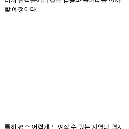
할 예정이다.
특히 평소 어렵게 느껴질 수 있는 지역의 역사