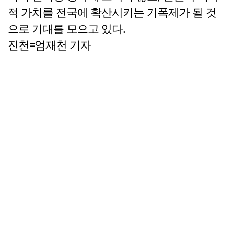
적 가치를 전국에 확산시키는 기폭제가 될 것
으로 기대를 모으고 있다.
진천=엄재천 기자