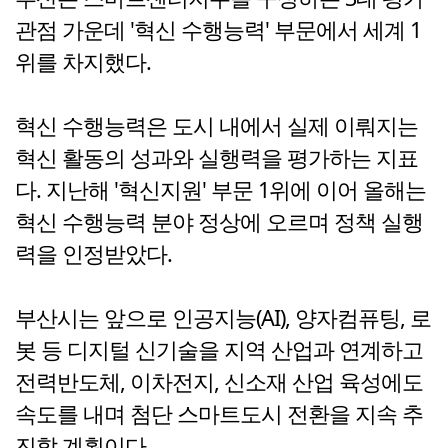
관점 가운데 '혁신 수행능력' 부문에서 세계 1
위를 차지했다.
혁신 수행능력은 도시 내에서 실제 이뤄지는
혁신 활동의 성과와 실행력을 평가하는 지표
다. 지난해 '혁신지원' 부문 1위에 이어 올해는
혁신 수행능력 분야 정상에 오르며 정책 실행
력을 인정받았다.
부산시는 앞으로 인공지능(AI), 양자컴퓨팅, 로
봇 등 디지털 신기술을 지역 산업과 연계하고
전력반도체, 이차전지, 신소재 산업 육성에도
속도를 내며 첨단 스마트도시 전환을 지속 추
진할 계획이다.