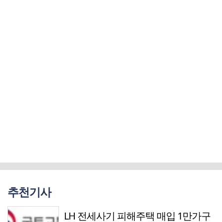
추천기사
LH 전세사기 피해주택 매입 1만가구