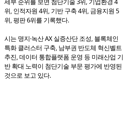
세부 순위를 보면 첨단기술 3위, 기업환경 4
위, 인적자원 4위, 기반 구축 4위, 금융지원 5
위, 평판 6위를 기록했다.
시는 명지·녹산 AX 실증산단 조성, 블록체인
특화 클러스터 구축, 남부권 반도체 혁신벨트
추진, 데이터 통합플랫폼 운영 등 미래산업 기
반 확대 노력이 첨단기술 부문 평가에 반영된
것으로 보고 있다.