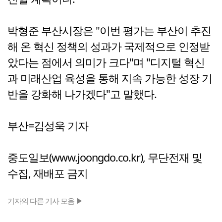
박형준 부산시장은 "이번 평가는 부산이 추진
해 온 혁신 정책의 성과가 국제적으로 인정받
았다는 점에서 의미가 크다"며 "디지털 혁신
과 미래산업 육성을 통해 지속 가능한 성장 기
반을 강화해 나가겠다"고 말했다.
부산=김성욱 기자
중도일보(www.joongdo.co.kr), 무단전재 및
수집, 재배포 금지
기자의 다른 기사 모음 ▶