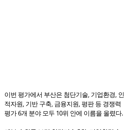
이번 평가에서 부산은 첨단기술, 기업환경, 인
적자원, 기반 구축, 금융지원, 평판 등 경쟁력
평가 6개 분야 모두 10위 안에 이름을 올렸다.