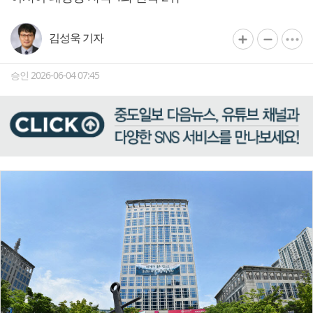
김성욱 기자
승인 2026-06-04 07:45