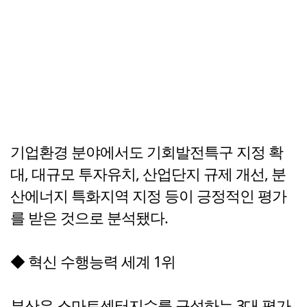
기업환경 분야에서도 기회발전특구 지정 확
대, 대규모 투자유치, 산업단지 규제 개선, 분
산에너지 특화지역 지정 등이 긍정적인 평가
를 받은 것으로 분석됐다.
◆ 혁신 수행능력 세계 1위
부산은 스마트센터지수를 구성하는 3대 평가