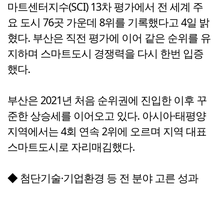
마트센터지수(SCI) 13차 평가에서 전 세계 주
요 도시 76곳 가운데 8위를 기록했다고 4일 밝
혔다. 부산은 직전 평가에 이어 같은 순위를 유
지하며 스마트도시 경쟁력을 다시 한번 입증
했다.
부산은 2021년 처음 순위권에 진입한 이후 꾸
준한 상승세를 이어오고 있다. 아시아·태평양
지역에서는 4회 연속 2위에 오르며 지역 대표
스마트도시로 자리매김했다.
◆ 첨단기술·기업환경 등 전 분야 고른 성과