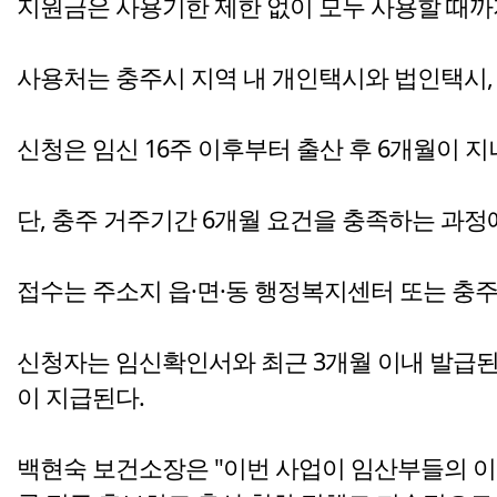
지원금은 사용기한 제한 없이 모두 사용할 때까지
사용처는 충주시 지역 내 개인택시와 법인택시, 주
신청은 임신 16주 이후부터 출산 후 6개월이 
단, 충주 거주기간 6개월 요건을 충족하는 과정
접수는 주소지 읍·면·동 행정복지센터 또는 
신청자는 임신확인서와 최근 3개월 이내 발급된 
이 지급된다.
백현숙 보건소장은 "이번 사업이 임산부들의 이