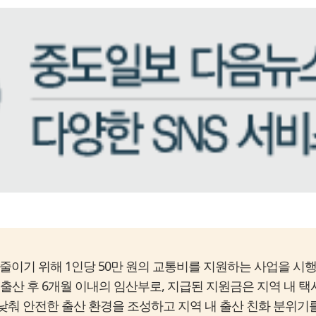
줄이기 위해 1인당 50만 원의 교통비를 지원하는 사업을 시행
 출산 후 6개월 이내의 임산부로, 지급된 지원금은 지역 내 
 낮춰 안전한 출산 환경을 조성하고 지역 내 출산 친화 분위