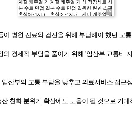
이 병원 진료와 검진을 위해 부담해야 했던 교통비
의 경제적 부담을 줄이기 위해 '임산부 교통비 지
은 임산부의 교통 부담을 낮추고 의료서비스 접근성
출산 친화 분위기 확산에도 도움이 될 것으로 기대