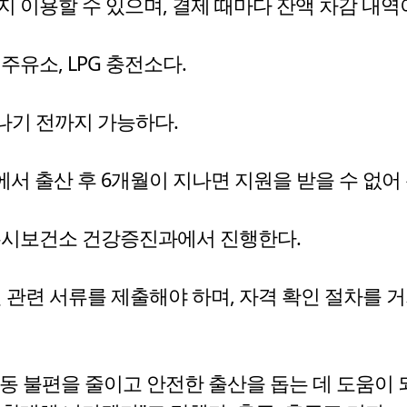
 이용할 수 있으며, 결제 때마다 잔액 차감 내역
유소, LPG 충전소다.
지나기 전까지 가능하다.
에서 출산 후 6개월이 지나면 지원을 받을 수 없어
충주시보건소 건강증진과에서 진행한다.
관련 서류를 제출해야 하며, 자격 확인 절차를 거
동 불편을 줄이고 안전한 출산을 돕는 데 도움이 