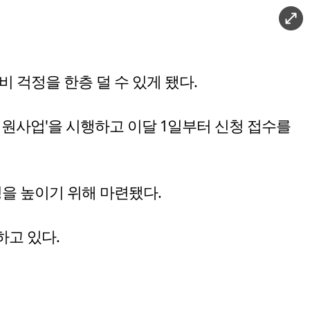
 걱정을 한층 덜 수 있게 됐다.
원사업'을 시행하고 이달 1일부터 신청 접수를
을 높이기 위해 마련됐다.
하고 있다.