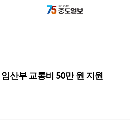
임산부 교통비 50만 원 지원