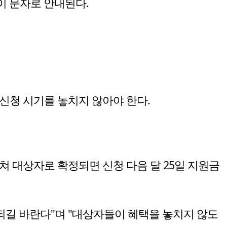
이 문자로 안내된다.
 신청 시기를 놓치지 않아야 한다.
쳐 대상자로 확정되면 신청 다음 달 25일 지원금
되길 바란다"며 "대상자들이 혜택을 놓치지 않도