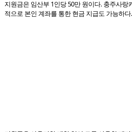
지원금은 임산부 1인당 50만 원이다. 충주사
적으로 본인 계좌를 통한 현금 지급도 가능하다