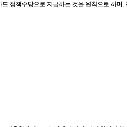
랑카드 정책수당으로 지급하는 것을 원칙으로 하며,
.