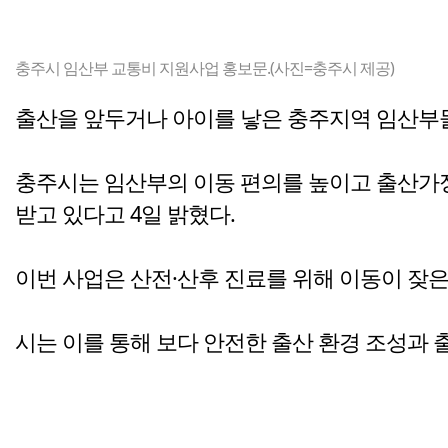
충주시 임산부 교통비 지원사업 홍보문.(사진=충주시 제공)
출산을 앞두거나 아이를 낳은 충주지역 임산부들
충주시는 임산부의 이동 편의를 높이고 출산가정
받고 있다고 4일 밝혔다.
이번 사업은 산전·산후 진료를 위해 이동이 잦
시는 이를 통해 보다 안전한 출산 환경 조성과 