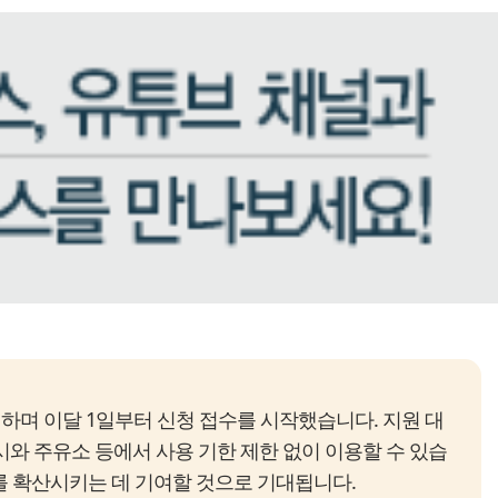
하며 이달 1일부터 신청 접수를 시작했습니다. 지원 대
택시와 주유소 등에서 사용 기한 제한 없이 이용할 수 있습
기를 확산시키는 데 기여할 것으로 기대됩니다.