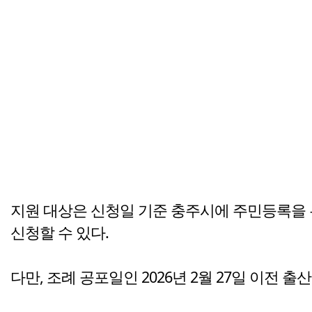
지원 대상은 신청일 기준 충주시에 주민등록을 두
신청할 수 있다.
다만, 조례 공포일인 2026년 2월 27일 이전 