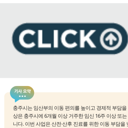
충주시는 임산부의 이동 편의를 높이고 경제적 부담을 
상은 충주시에 6개월 이상 거주한 임신 16주 이상 또는
니다. 이번 사업은 산전·산후 진료를 위한 이동 부담을