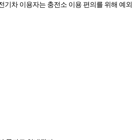
 전기차 이용자는 충전소 이용 편의를 위해 예외