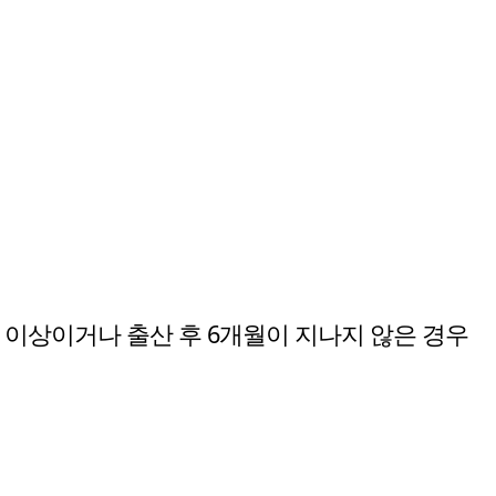
 이상이거나 출산 후 6개월이 지나지 않은 경우