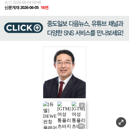
승인 2026-06-04 09:48
신문게재 2026-06-05
16면
X