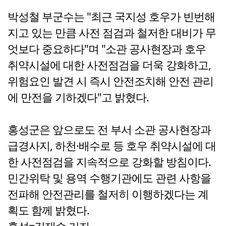
박성철 부군수는 "최근 국지성 호우가 빈번해
지고 있는 만큼 사전 점검과 철저한 대비가 무
엇보다 중요하다"며 "소관 공사현장과 호우
취약시설에 대한 사전점검을 더욱 강화하고,
위험요인 발견 시 즉시 안전조치해 안전 관리
에 만전을 기하겠다"고 밝혔다.
홍성군은 앞으로도 전 부서 소관 공사현장과
급경사지, 하천·배수로 등 호우 취약시설에 대
한 사전점검을 지속적으로 강화할 방침이다.
민간위탁 및 용역 수행기관에도 관련 사항을
전파해 안전관리를 철저히 이행하겠다는 계
획도 함께 밝혔다.