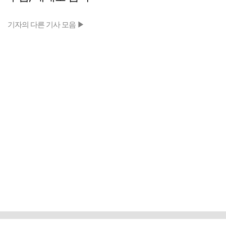
기자의 다른 기사 모음 ▶