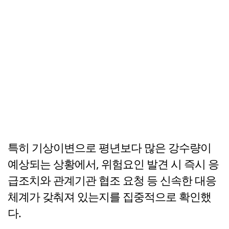
특히 기상이변으로 평년보다 많은 강수량이
예상되는 상황에서, 위험요인 발견 시 즉시 응
급조치와 관계기관 협조 요청 등 신속한 대응
체계가 갖춰져 있는지를 집중적으로 확인했
다.