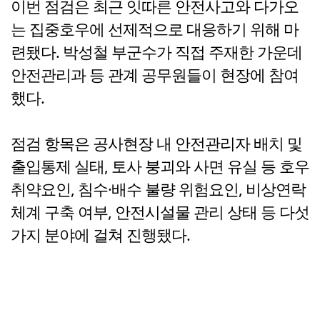
이번 점검은 최근 잇따른 안전사고와 다가오
는 집중호우에 선제적으로 대응하기 위해 마
련됐다. 박성철 부군수가 직접 주재한 가운데
안전관리과 등 관계 공무원들이 현장에 참여
했다.
점검 항목은 공사현장 내 안전관리자 배치 및
출입통제 실태, 토사 붕괴와 사면 유실 등 호우
취약요인, 침수·배수 불량 위험요인, 비상연락
체계 구축 여부, 안전시설물 관리 상태 등 다섯
가지 분야에 걸쳐 진행됐다.