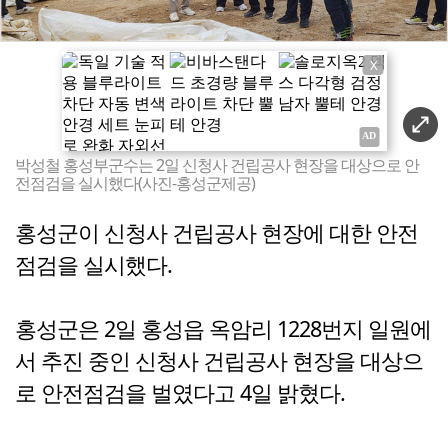
X
박성철 홍성부군수는 2일 신청사 건립공사 현장을 대상으로 안
전점검을 실시했다(사진-홍성군제공)
홍성군이 신청사 건립공사 현장에 대한 안전
점검을 실시했다.
홍성군은 2일 홍성읍 옥암리 1228번지 일원에
서 추진 중인 신청사 건립공사 현장을 대상으
로 안전점검을 벌였다고 4일 밝혔다.