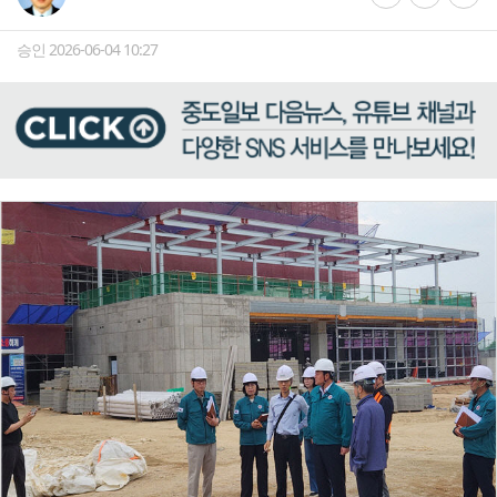
승인 2026-06-04 10:27