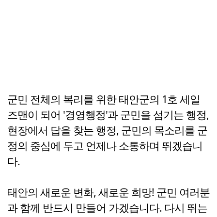
군민 전체의 복리를 위한 태안군의 1호 세일
즈맨이 되어 '경영행정'과 군민을 섬기는 행정,
현장에서 답을 찾는 행정, 군민의 목소리를 군
정의 중심에 두고 언제나 소통하며 뛰겠습니
다.
태안의 새로운 변화, 새로운 희망! 군민 여러분
과 함께 반드시 만들어 가겠습니다. 다시 뛰는