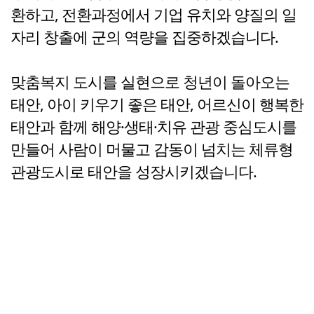
환하고, 전환과정에서 기업 유치와 양질의 일
자리 창출에 군의 역량을 집중하겠습니다.
맞춤복지 도시를 실현으로 청년이 돌아오는
태안, 아이 키우기 좋은 태안, 어르신이 행복한
태안과 함께 해양·생태·치유 관광 중심도시를
만들어 사람이 머물고 감동이 넘치는 체류형
관광도시로 태안을 성장시키겠습니다.