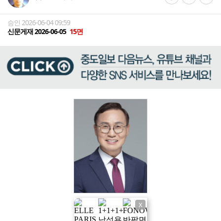
승인 2026-06-04 09:59
신문게재 2026-06-05
15면
X