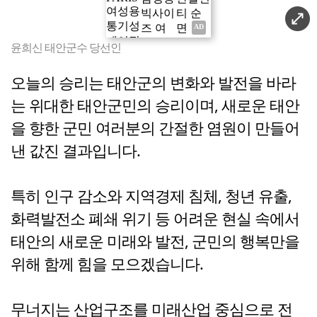
윤희신 태안군수 당선인
오늘의 승리는 태안군의 변화와 발전을 바라
는 위대한 태안군민의 승리이며, 새로운 태안
을 향한 군민 여러분의 간절한 염원이 만들어
낸 값진 결과입니다.
특히 인구 감소와 지역경제 침체, 청년 유출,
화력발전소 폐쇄 위기 등 어려운 현실 속에서
태안의 새로운 미래와 발전, 군민의 행복만을
위해 함께 힘을 모으겠습니다.
무너지는 산업구조를 미래산업 중심으로 전