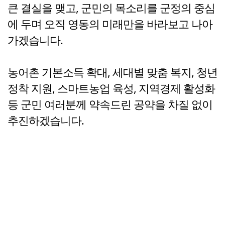
큰 결실을 맺고, 군민의 목소리를 군정의 중심
에 두며 오직 영동의 미래만을 바라보고 나아
가겠습니다.
농어촌 기본소득 확대, 세대별 맞춤 복지, 청년
정착 지원, 스마트농업 육성, 지역경제 활성화
등 군민 여러분께 약속드린 공약을 차질 없이
추진하겠습니다.