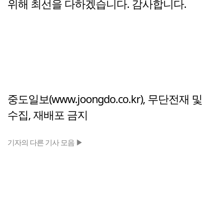
위해 최선을 다하겠습니다. 감사합니다.
중도일보(www.joongdo.co.kr), 무단전재 및
수집, 재배포 금지
기자의 다른 기사 모음 ▶