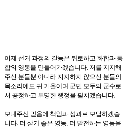
이제 선거 과정의 갈등은 뒤로하고 화합과 통
합의 영동을 만들어가겠습니다. 저를 지지해
주신 분들뿐 아니라 지지하지 않으신 분들의
목소리에도 귀 기울이며 군민 모두의 군수로
서 공정하고 투명한 행정을 펼치겠습니다.
보내주신 믿음에 책임과 성과로 보답하겠습
니다. 더 살기 좋은 영동, 더 발전하는 영동을