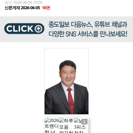
승인 2026-06-04 10:00
신문게재 2026-06-05
16면
X