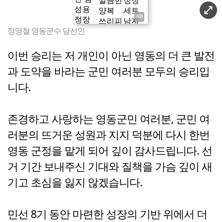
정영철 영동군수 당선인
이번 승리는 저 개인이 아닌 영동의 더 큰 발전
과 도약을 바라는 군민 여러분 모두의 승리입
니다.
존경하고 사랑하는 영동군민 여러분, 군민 여
러분의 뜨거운 성원과 지지 덕분에 다시 한번
영동 군정을 맡게 되어 깊이 감사드립니다. 선
거 기간 보내주신 기대와 질책을 가슴 깊이 새
기고 초심을 잃지 않겠습니다.
민선 8기 동안 마련한 성장의 기반 위에서 더