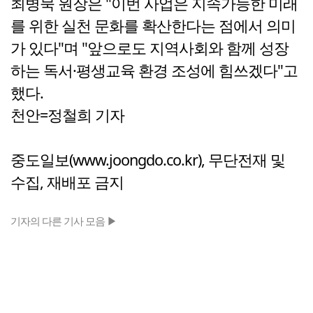
최병묵 원장은 "이번 사업은 지속가능한 미래
를 위한 실천 문화를 확산한다는 점에서 의미
가 있다"며 "앞으로도 지역사회와 함께 성장
하는 독서·평생교육 환경 조성에 힘쓰겠다"고
했다.
천안=정철희 기자
중도일보(www.joongdo.co.kr), 무단전재 및
수집, 재배포 금지
기자의 다른 기사 모음 ▶