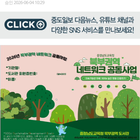
승인 2026-06-04 10:29