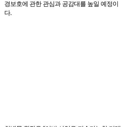
경보호에 관한 관심과 공감대를 높일 예정이
다.