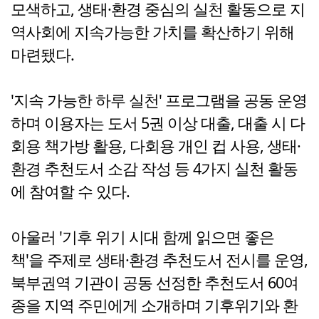
모색하고, 생태·환경 중심의 실천 활동으로 지
역사회에 지속가능한 가치를 확산하기 위해
마련됐다.
'지속 가능한 하루 실천' 프로그램을 공동 운영
하며 이용자는 도서 5권 이상 대출, 대출 시 다
회용 책가방 활용, 다회용 개인 컵 사용, 생태·
환경 추천도서 소감 작성 등 4가지 실천 활동
에 참여할 수 있다.
아울러 '기후 위기 시대 함께 읽으면 좋은
책'을 주제로 생태·환경 추천도서 전시를 운영,
북부권역 기관이 공동 선정한 추천도서 60여
종을 지역 주민에게 소개하며 기후위기와 환