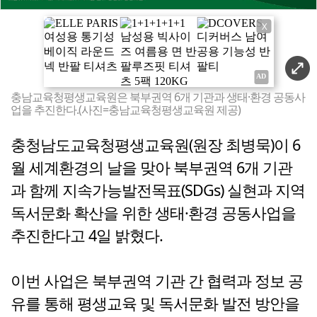
X
충남교육청평생교육원은 북부권역 6개 기관과 생태·환경 공동사
업을 추진한다.(사진=충남교육청평생교육원 제공)
충청남도교육청평생교육원(원장 최병묵)이 6
월 세계환경의 날을 맞아 북부권역 6개 기관
과 함께 지속가능발전목표(SDGs) 실현과 지역
독서문화 확산을 위한 생태·환경 공동사업을
추진한다고 4일 밝혔다.
이번 사업은 북부권역 기관 간 협력과 정보 공
유를 통해 평생교육 및 독서문화 발전 방안을