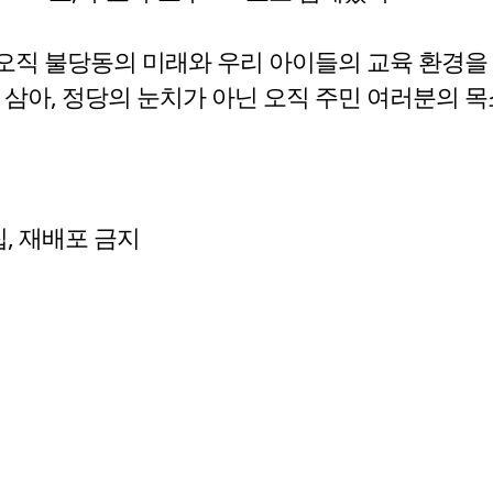
 오직 불당동의 미래와 우리 아이들의 교육 환경을
침반 삼아, 정당의 눈치가 아닌 오직 주민 여러분
수집, 재배포 금지