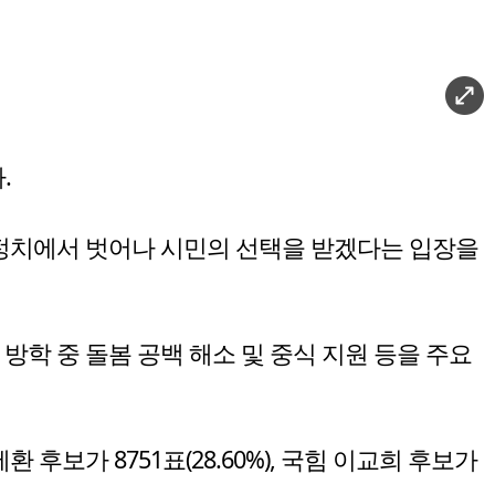
.
 정치에서 벗어나 시민의 선택을 받겠다는 입장을
 방학 중 돌봄 공백 해소 및 중식 지원 등을 주요
후보가 8751표(28.60%), 국힘 이교희 후보가