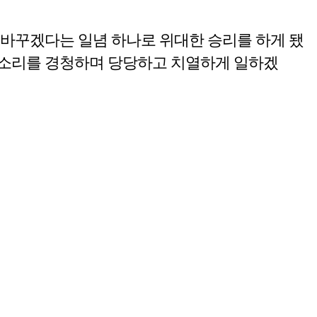
 바꾸겠다는 일념 하나로 위대한 승리를 하게 됐
의 목소리를 경청하며 당당하고 치열하게 일하겠