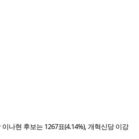
 이나현 후보는 1267표(4.14%), 개혁신당 이강