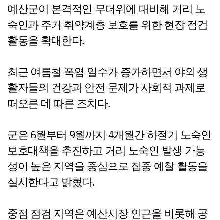
예산군이 본격적인 무더위에 대비해 거리 노
숙인과 주거 취약계층 보호를 위한 현장 점검
활동을 확대한다.
최근 여름철 폭염 일수가 증가하면서 야외 생
활자들의 건강과 안전 문제가 사회적 과제로
떠오른 데 따른 조치다.
군은 6월부터 9월까지 4개월간 하절기 노숙인
보호대책을 추진하고 거리 노숙인 발생 가능
성이 높은 지역을 중심으로 집중 예찰 활동을
실시한다고 밝혔다.
중점 점검 지역은 예산시장 인근을 비롯해 공