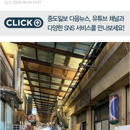
승인 2026-06-04 10:47