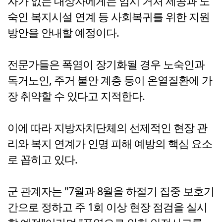
자가 없는 대상자에게는 임시 거처 제공과 노
숙인 복지시설 연계 등 사회복귀를 위한 지원
방안을 안내할 예정이다.
전문가들은 폭염이 장기화될 경우 노숙인과
독거노인, 주거 불안 계층 등이 온열질환에 가
장 취약할 수 있다고 지적한다.
이에 따라 지방자치단체의 선제적인 현장 관
리와 복지 연계가 인명 피해 예방의 핵심 요소
로 꼽히고 있다.
군 관계자는 "7월과 8월을 하절기 집중 보호기
간으로 정하고 주 1회 이상 현장 점검을 실시