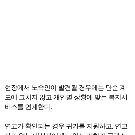
현장에서 노숙인이 발견될 경우에는 단순 계
도에 그치지 않고 개인별 상황에 맞는 복지서
비스를 연계한다.
연고가 확인되는 경우 귀가를 지원하고, 연고