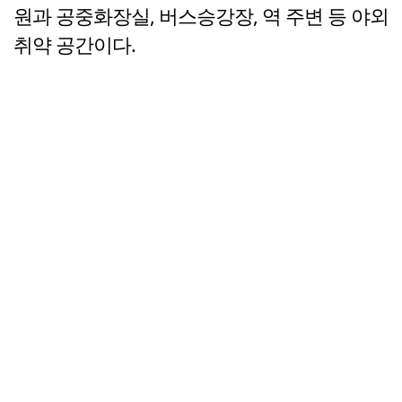
원과 공중화장실, 버스승강장, 역 주변 등 야외
취약 공간이다.