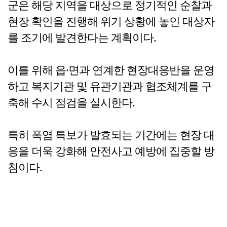
군은 해당 지역을 대상으로 정기적인 순찰과
현장 확인을 진행해 위기 상황에 놓인 대상자
를 조기에 발견한다는 계획이다.
이를 위해 읍·면과 연계한 현장대응반을 운영
하고 복지기관 및 유관기관과 협조체계를 구
축해 수시 점검을 실시한다.
특히 폭염 특보가 발효되는 기간에는 현장 대
응을 더욱 강화해 안전사고 예방에 집중할 방
침이다.