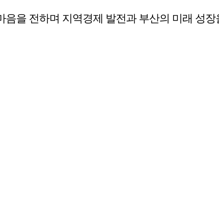
마음을 전하며 지역경제 발전과 부산의 미래 성장