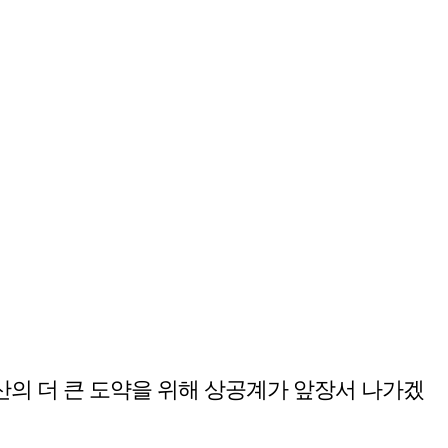
산의 더 큰 도약을 위해 상공계가 앞장서 나가겠