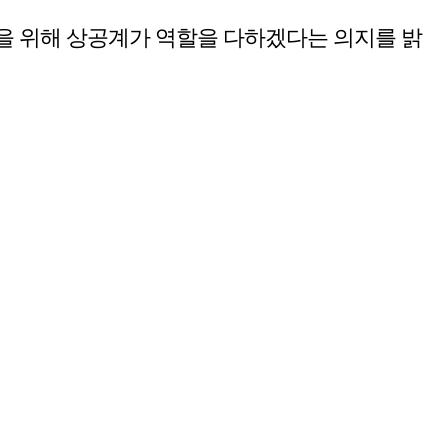
을 위해 상공계가 역할을 다하겠다는 의지를 밝