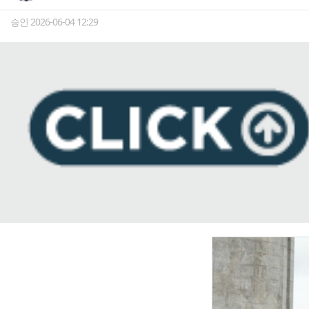
승인 2026-06-04 12:29