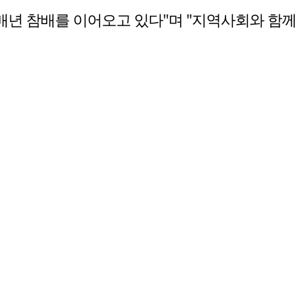
년 참배를 이어오고 있다"며 "지역사회와 함께