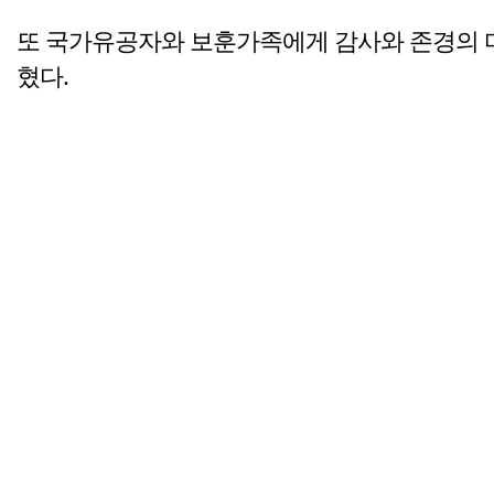
또 국가유공자와 보훈가족에게 감사와 존경의 
혔다.