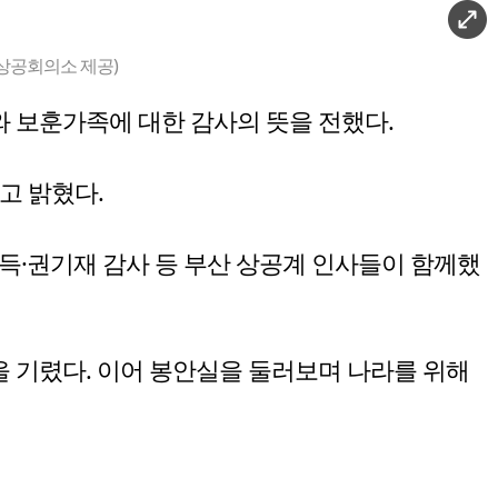
상공회의소 제공)
 보훈가족에 대한 감사의 뜻을 전했다.
고 밝혔다.
득·권기재 감사 등 부산 상공계 인사들이 함께했
 기렸다. 이어 봉안실을 둘러보며 나라를 위해