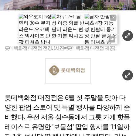
X
롯데백화점 대전점 전경. (사진=롯데백화점 대전점 제공)
롯데백화점 대전점은 6월 첫 주말을 맞아 다
양한 팝업 스토어 및 특별 행사를 다양하게 준
비했다. 우선 서울 성수동에서 그릇 가게 핫플
레이스로 유명한 '보물섬' 팝업 행사를 11일까