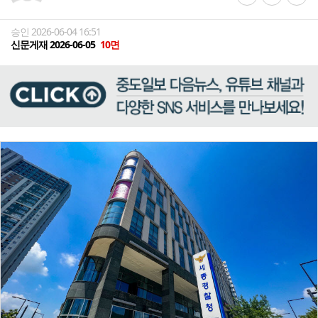
승인 2026-06-04 16:51
신문게재 2026-06-05
10면