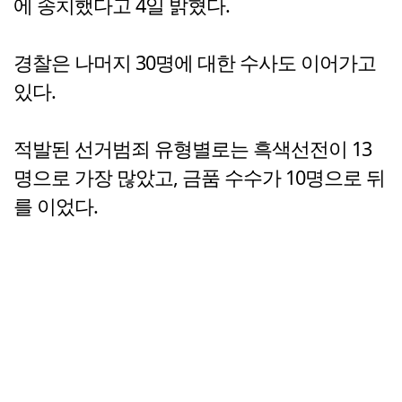
에 송치했다고 4일 밝혔다.
경찰은 나머지 30명에 대한 수사도 이어가고
있다.
적발된 선거범죄 유형별로는 흑색선전이 13
명으로 가장 많았고, 금품 수수가 10명으로 뒤
를 이었다.