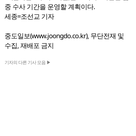
중 수사 기간을 운영할 계획이다.
세종=조선교 기자
중도일보(www.joongdo.co.kr), 무단전재 및
수집, 재배포 금지
기자의 다른 기사 모음 ▶