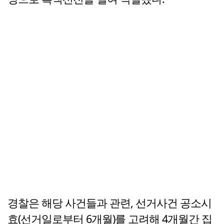
경찰은 해당 사건들과 관련, 선거사건 공소시
효(선거일로부터 6개월)를 고려해 4개월간 집