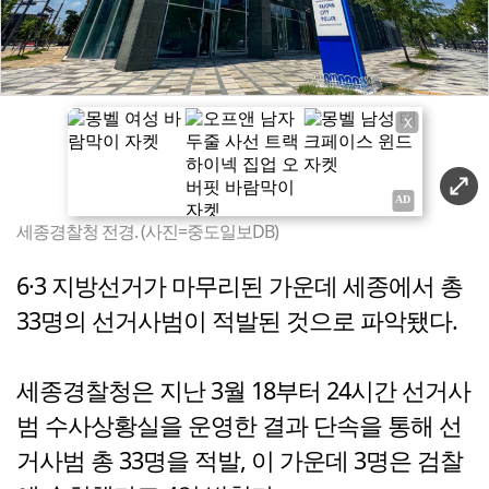
X
세종경찰청 전경. (사진=중도일보DB)
6·3 지방선거가 마무리된 가운데 세종에서 총
33명의 선거사범이 적발된 것으로 파악됐다.
세종경찰청은 지난 3월 18부터 24시간 선거사
범 수사상황실을 운영한 결과 단속을 통해 선
거사범 총 33명을 적발, 이 가운데 3명은 검찰