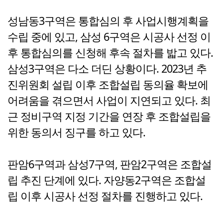
성남동3구역은 통합심의 후 사업시행계획을
수립 중에 있고, 삼성 6구역은 시공사 선정 이
후 통합심의를 신청해 후속 절차를 밟고 있다.
삼성3구역은 다소 더딘 상황이다. 2023년 추
진위원회 설립 이후 조합설립 동의율 확보에
어려움을 겪으면서 사업이 지연되고 있다. 최
근 정비구역 지정 기간을 연장 후 조합설립을
위한 동의서 징구를 하고 있다.
판암6구역과 삼성7구역, 판암2구역은 조합설
립 추진 단계에 있다. 자양동2구역은 조합설
립 이후 시공사 선정 절차를 진행하고 있다.