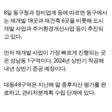
8일 동구청과 정비업계 등에 따르면 동구에서
는 재개발 18곳과 재건축 6곳을 비롯해 도시
개발 사업과 주거환경개선사업 등이 추진되
고 있다.
먼저 재개발 사업이 가장 빠르게 진행되는 곳
은 성남동 1구역이다. 2024년 상반기 착공해
내년 상반기 준공 예정이다.
대동4·8구역은 지난해 말 종후자산 평가를 완
료하고, 관리처분계획 수립 단계에 있다.