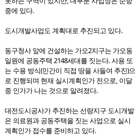
못하는 구역이 있지만, 대부분 사업장은 순항
중에 있다.
도시개발사업도 계획대로 추진되고 있다.
동구청사 앞에 건설하는 가오2지구는 가오동
일원에 공동주택 2148세대를 짓는다. 사용 또
는 수용 방식(민간이 직접 땅을 사들여 추진)으
로 진행되며 현재 실시계획인가 전으로, 이달
중 인가가 나는 것으로 알려졌다.
대전도시공사가 추진하는 선량지구 도시개발
은 의료원과 공동주택을 짓는 사업으로 실시
계획인가 접수를 준비하고 있다.