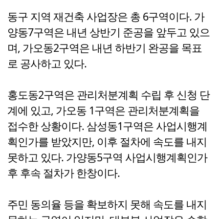
동구 지역 재건축 사업장은 총 6구역이다. 가
양동7구역은 내년 상반기 준공을 앞두고 있으
며, 가오동2구역은 내년 하반기 완공을 목표
로 공사하고 있다.
홍도동2구역은 관리처분계획 수립 후 신청 단
계에 있고, 가오동 1구역은 관리처분계획을
접수한 상황이다. 삼성동1구역은 사업시행계
획인가를 받았지만, 이후 절차에 속도를 내지
못하고 있다. 가양동5구역 사업시행계획인가
후 후속 절차가 한창이다.
주민 동의율 등을 확보하지 못해 속도를 내지