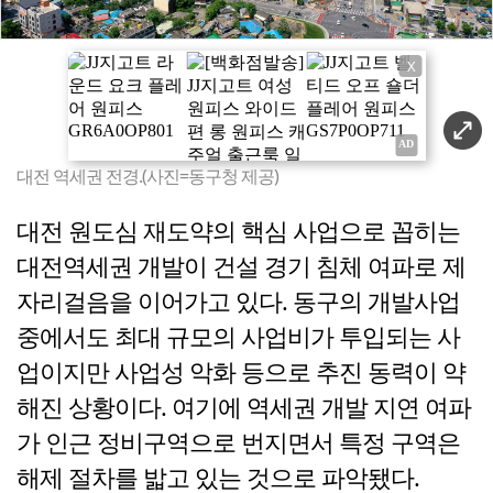
X
대전 역세권 전경.(사진=동구청 제공)
대전 원도심 재도약의 핵심 사업으로 꼽히는
대전역세권 개발이 건설 경기 침체 여파로 제
자리걸음을 이어가고 있다. 동구의 개발사업
중에서도 최대 규모의 사업비가 투입되는 사
업이지만 사업성 악화 등으로 추진 동력이 약
해진 상황이다. 여기에 역세권 개발 지연 여파
가 인근 정비구역으로 번지면서 특정 구역은
해제 절차를 밟고 있는 것으로 파악됐다.