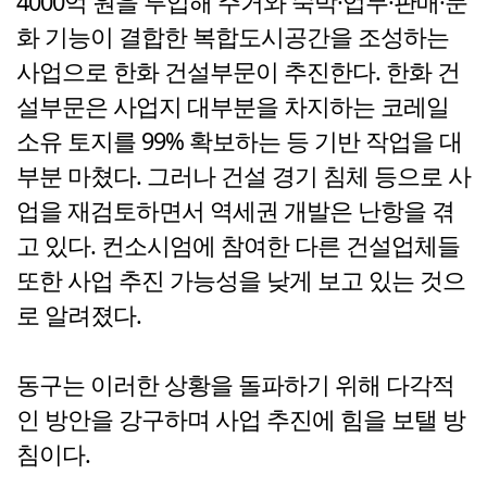
4000억 원을 투입해 주거와 숙박·업무·판매·문
화 기능이 결합한 복합도시공간을 조성하는
사업으로 한화 건설부문이 추진한다. 한화 건
설부문은 사업지 대부분을 차지하는 코레일
소유 토지를 99% 확보하는 등 기반 작업을 대
부분 마쳤다. 그러나 건설 경기 침체 등으로 사
업을 재검토하면서 역세권 개발은 난항을 겪
고 있다. 컨소시엄에 참여한 다른 건설업체들
또한 사업 추진 가능성을 낮게 보고 있는 것으
로 알려졌다.
동구는 이러한 상황을 돌파하기 위해 다각적
인 방안을 강구하며 사업 추진에 힘을 보탤 방
침이다.