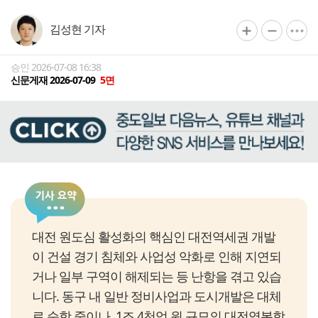
김성현 기자
승인 2026-07-08 16:38
신문게재 2026-07-09
5면
대전 원도심 활성화의 핵심인 대전역세권 개발
이 건설 경기 침체와 사업성 악화로 인해 지연되
거나 일부 구역이 해제되는 등 난항을 겪고 있습
니다. 동구 내 일반 정비사업과 도시개발은 대체
로 순항 중이나, 1조 4천억 원 규모의 대전역복합