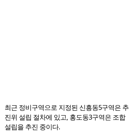
최근 정비구역으로 지정된 신흥동5구역은 추
진위 설립 절차에 있고, 홍도동3구역은 조합
설립을 추진 중이다.