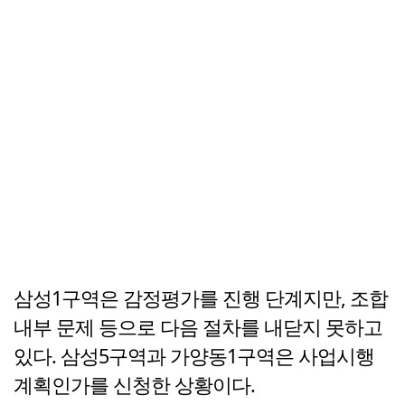
삼성1구역은 감정평가를 진행 단계지만, 조합
내부 문제 등으로 다음 절차를 내닫지 못하고
있다. 삼성5구역과 가양동1구역은 사업시행
계획인가를 신청한 상황이다.