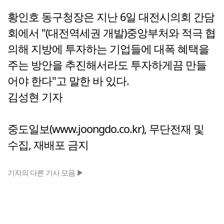
황인호 동구청장은 지난 6일 대전시의회 간담
회에서 "(대전역세권 개발)중앙부처와 적극 협
의해 지방에 투자하는 기업들에 대폭 혜택을
주는 방안을 추진해서라도 투자하게끔 만들
어야 한다"고 말한 바 있다.
김성현 기자
중도일보(www.joongdo.co.kr), 무단전재 및
수집, 재배포 금지
기자의 다른 기사 모음 ▶