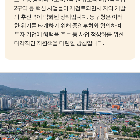
2구역 등 핵심 사업들이 재검토되면서 지역 개발
의 추진력이 약화된 상태입니다. 동구청은 이러
한 위기를 타개하기 위해 중앙부처와 협의하여
투자 기업에 혜택을 주는 등 사업 정상화를 위한
다각적인 지원책을 마련할 방침입니다.