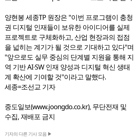
양현봉 세종TP 원장은 "이번 프로그램이 충청
권 디지털 인재들이 보유한 아이디어를 실제
프로젝트로 구체화하고, 산업 현장과의 접점
을 넓히는 계기가 될 것으로 기대하고 있다"며
"앞으로도 실무 중심의 단계별 지원을 통해 지
역 기반 AI·SW 인재 양성과 디지털 혁신 생태
계 확산에 기여할 것"이라고 말했다.
세종=조선교 기자
중도일보(www.joongdo.co.kr), 무단전재 및
수집, 재배포 금지
기자의 다른 기사 모음 ▶