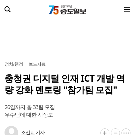
정치/행정
보도자료
충청권 디지털 인재 ICT 개발 역
량 강화 멘토링 "참가팀 모집"
26일까지 총 33팀 모집
우수팀에 대한 시상도
조선교 기자