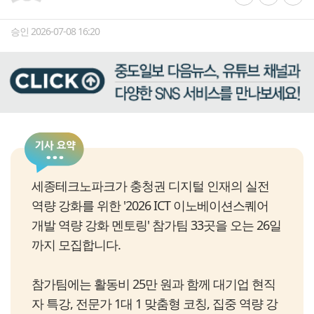
승인 2026-07-08 16:20
세종테크노파크가 충청권 디지털 인재의 실전
역량 강화를 위한 '2026 ICT 이노베이션스퀘어
개발 역량 강화 멘토링' 참가팀 33곳을 오는 26일
까지 모집합니다.
참가팀에는 활동비 25만 원과 함께 대기업 현직
자 특강, 전문가 1대 1 맞춤형 코칭, 집중 역량 강