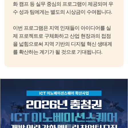
화 캠프 등 실무 중심의 프로그램이 제공되며 우
수 성과 팀에게는 별도의 시상금이 수여됩니다.
이번 프로그램은 지역 인재들이 아이디어를 실
제 프로젝트로 구체화하고 산업 현장과의 접점
을 넓힘으로써 지역 기반의 디지털 혁신 생태계
를 확산하는 계기가 될 것으로 기대됩니다.