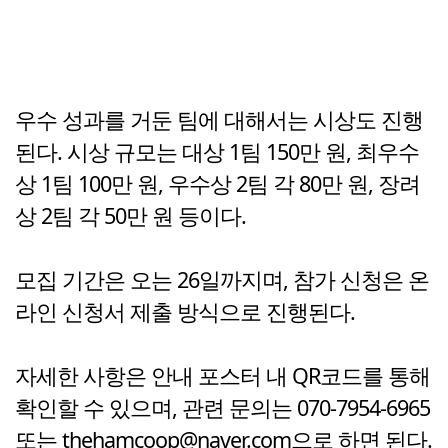
우수 성과를 거둔 팀에 대해서는 시상도 진행
된다. 시상 규모는 대상 1팀 150만 원, 최우수
상 1팀 100만 원, 우수상 2팀 각 80만 원, 장려
상 2팀 각 50만 원 등이다.
모집 기간은 오는 26일까지며, 참가 신청은 온
라인 신청서 제출 방식으로 진행된다.
자세한 사항은 안내 포스터 내 QR코드를 통해
확인할 수 있으며, 관련 문의는 070-7954-6965
또는 thehamcoop@naver.com으로 하면 된다.