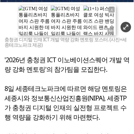
X
충청권 디지털 인재 ICT 개발 역량 강화 멘토링 포스터. (사진=세
종테크노파크 제공)
'2026년 충청권 ICT 이노베이션스퀘어 개발 역
량 강화 멘토링'의 참가팀을 모집한다.
8일 세종테크노파크에 따르면 해당 멘토링은
세종시와 정보통신산업진흥원(NIPA), 세종TP
가 충청권 디지털 인재의 실전형 프로젝트 수
행 역량을 강화하기 위해 마련했다.