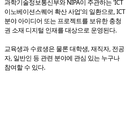
과학기술정보통신부와 NIPA이 주관하는 'ICT
이노베이션스퀘어 확산 사업'의 일환으로, ICT
분야 아이디어 또는 프로젝트를 보유한 충청
권 소재 디지털 인재를 대상으로 운영된다.
교육생과 수료생은 물론 대학생, 재직자, 전공
자, 일반인 등 관련 분야에 관심 있는 누구나
참여할 수 있다.