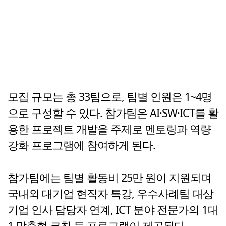
모집 규모는 총 33팀으로, 팀별 인원은 1~4명
으로 구성할 수 있다. 참가팀은 AI·SW·ICT를 활
용한 프로젝트 개발을 주제로 멘토링과 역량
강화 프로그램에 참여하게 된다.
참가팀에는 팀별 활동비 25만 원이 지원되며
국내외 대기업 현직자 특강, 우수사례팀 대상
기업 인사 담당자 연계, ICT 분야 전문가의 1대
1 맞춤형 코칭 등 프로그램이 제공된다.