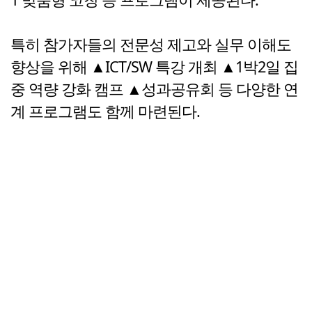
특히 참가자들의 전문성 제고와 실무 이해도
향상을 위해 ▲ICT/SW 특강 개최 ▲1박2일 집
중 역량 강화 캠프 ▲성과공유회 등 다양한 연
계 프로그램도 함께 마련된다.