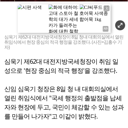
X
심욱기 제62대 대전지방국세청장이 8일 청내 대회의실에서 열린
취임식에서 현장 중심의 적극 행정을 강조했다. (사진=김흥수 기
자)
심욱기 제62대 대전지방국세청장이 취임 일
성으로 '현장 중심의 적극 행정'을 강조했다.
신임 심욱기 청장은 8일 청 내 대회의실에서
열린 취임식에서 "국세 행정의 출발점을 납세
자와 현장에 두고, 국민이 체감할 수 있는 성과
를 만들어 나가자"고 이같이 밝혔다.