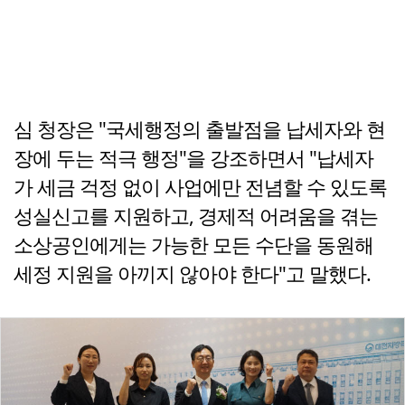
심 청장은 "국세행정의 출발점을 납세자와 현
장에 두는 적극 행정"을 강조하면서 "납세자
가 세금 걱정 없이 사업에만 전념할 수 있도록
성실신고를 지원하고, 경제적 어려움을 겪는
소상공인에게는 가능한 모든 수단을 동원해
세정 지원을 아끼지 않아야 한다"고 말했다.