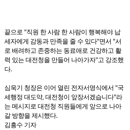
끝으로 "직원 한 사람 한 사람이 행복해야 납
세자에게 감동과 만족을 줄 수 있다"면서 "서
로 배려하고 존중하는 동료애로 건강하고 활
력 있는 대전청을 만들어 나아가자"고 강조했
다.
심욱기 청장은 이어 열린 전자서명식에서 "국
세행정 대도약, 대전청이 앞장서겠습니다"라
는 메시지로 대전청 직원들에게 앞으로 나아
갈 방향을 제시했다.
김흥수 기자