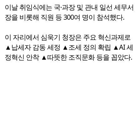
이날 취임식에는 국·과장 및 관내 일선 세무서
장을 비롯해 직원 등 300여 명이 참석했다.
이 자리에서 심욱기 청장은 주요 혁신과제로
▲납세자 감동 세정 ▲조세 정의 확립 ▲AI 세
정혁신 안착 ▲따뜻한 조직문화 등을 꼽았다.