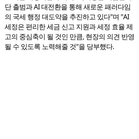
단 출범과 AI 대전환을 통해 새로운 패러다임
의 국세 행정 대도약을 추진하고 있다"며 "AI
세정은 편리한 세금 신고 지원과 세정 효율 제
고의 중심축이 될 것인 만큼, 현장의 의견 반영
될 수 있도록 노력해줄 것"을 당부했다.