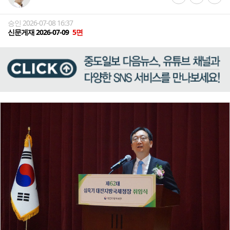
승인 2026-07-08 16:37
신문게재 2026-07-09
5면