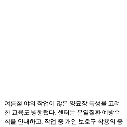
여름철 야외 작업이 많은 양묘장 특성을 고려
한 교육도 병행됐다. 센터는 온열질환 예방수
칙을 안내하고, 작업 중 개인 보호구 착용의 중