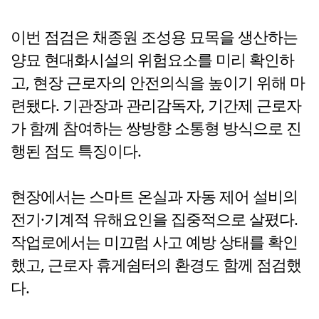
이번 점검은 채종원 조성용 묘목을 생산하는
양묘 현대화시설의 위험요소를 미리 확인하
고, 현장 근로자의 안전의식을 높이기 위해 마
련됐다. 기관장과 관리감독자, 기간제 근로자
가 함께 참여하는 쌍방향 소통형 방식으로 진
행된 점도 특징이다.
현장에서는 스마트 온실과 자동 제어 설비의
전기·기계적 유해요인을 집중적으로 살폈다.
작업로에서는 미끄럼 사고 예방 상태를 확인
했고, 근로자 휴게쉼터의 환경도 함께 점검했
다.