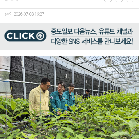
승인 2026-07-08 16:27