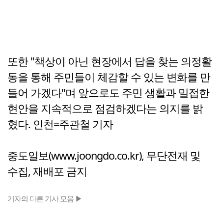
또한 "책상이 아닌 현장에서 답을 찾는 의정활
동을 통해 주민들이 체감할 수 있는 변화를 만
들어 가겠다"며 앞으로도 주민 생활과 밀접한
현안을 지속적으로 점검하겠다는 의지를 밝
혔다. 인천=주관철 기자
중도일보(www.joongdo.co.kr), 무단전재 및
수집, 재배포 금지
기자의 다른 기사 모음 ▶