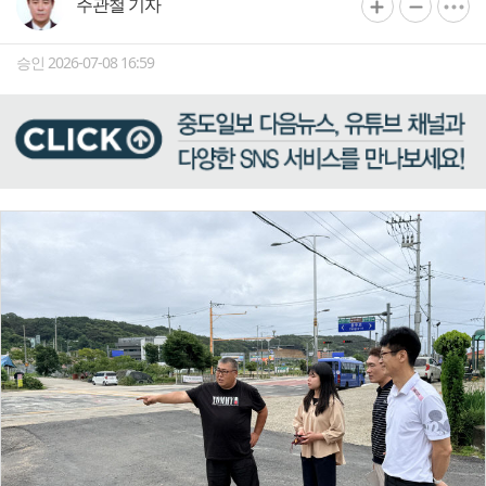
주관철 기자
승인 2026-07-08 16:59