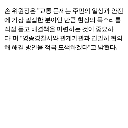
손 위원장은 "교통 문제는 주민의 일상과 안전
에 가장 밀접한 분야인 만큼 현장의 목소리를
직접 듣고 해결책을 마련하는 것이 중요하
다"며 "영종경찰서와 관계기관과 긴밀히 협의
해 해결 방안을 적극 모색하겠다"고 밝혔다.