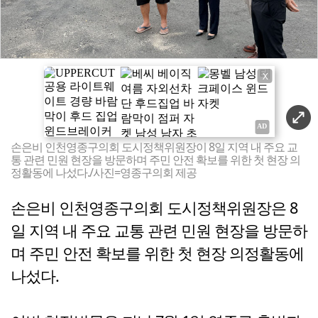
X
손은비 인천영종구의회 도시정책위원장이 8일 지역 내 주요 교
통 관련 민원 현장을 방문하며 주민 안전 확보를 위한 첫 현장 의
정활동에 나섰다./사진=영종구의회 제공
손은비 인천영종구의회 도시정책위원장은 8
일 지역 내 주요 교통 관련 민원 현장을 방문하
며 주민 안전 확보를 위한 첫 현장 의정활동에
나섰다.