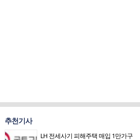
추천기사
LH 전세사기 피해주택 매입 1만가구