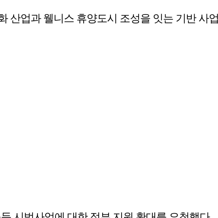
화 산업과 웰니스 휴양도시 조성을 잇는 기반 사
 시범사업에 대한 정부 지원 확대를 요청했다.