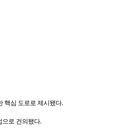
한 핵심 도로로 제시됐다.
업으로 건의됐다.