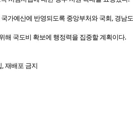
 국가예산에 반영되도록 중앙부처와 국회, 경남도
위해 국도비 확보에 행정력을 집중할 계획이다.
수집, 재배포 금지