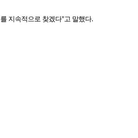
를 지속적으로 찾겠다"고 말했다.