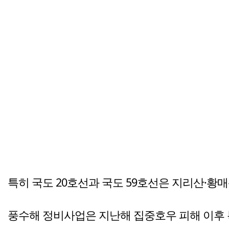
특히 국도 20호선과 국도 59호선은 지리산·황
풍수해 정비사업은 지난해 집중호우 피해 이후 