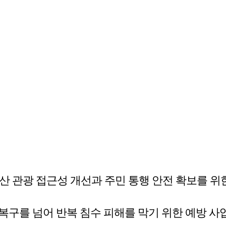
매산 관광 접근성 개선과 주민 통행 안전 확보를 위
복구를 넘어 반복 침수 피해를 막기 위한 예방 사