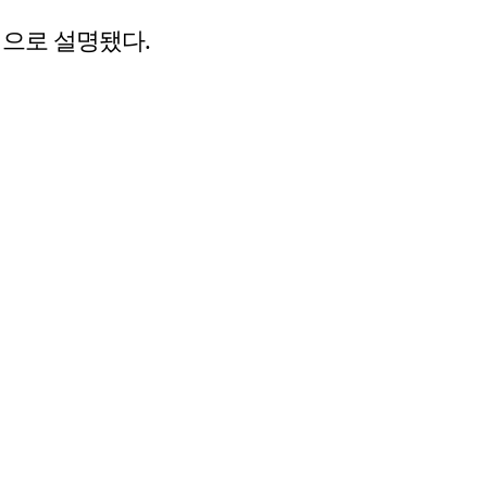
업으로 설명됐다.