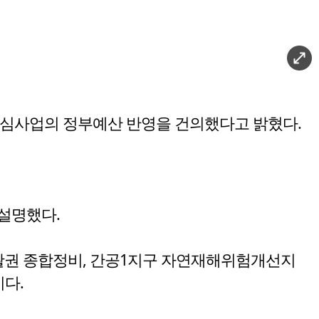
핵심사업의 정부예산 반영을 건의했다고 밝혔다.
 설명했다.
생활권 종합정비, 간공1지구 자연재해위험개선지
다.