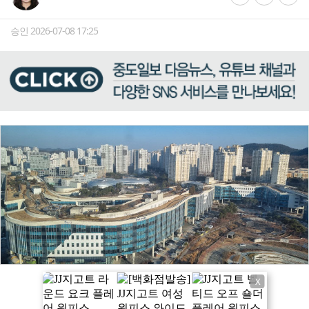
승인 2026-07-08 17:25
X