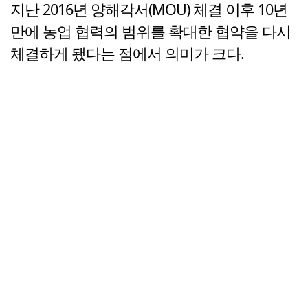
지난 2016년 양해각서(MOU) 체결 이후 10년
만에 농업 협력의 범위를 확대한 협약을 다시
체결하게 됐다는 점에서 의미가 크다.