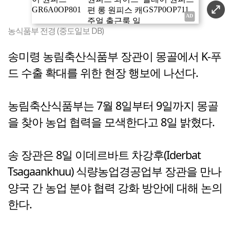
농식품부 전경 (중도일보 DB)
송미령 농림축산식품부 장관이 몽골에서 K-푸
드 수출 확대를 위한 현장 행보에 나선다.
농림축산식품부는 7월 8일부터 9일까지 몽골
을 찾아 농업 협력을 모색한다고 8일 밝혔다.
송 장관은 8일 이데르바트 차강후(Iderbat
Tsagaankhuu) 식량농업경공업부 장관을 만나
양국 간 농업 분야 협력 강화 방안에 대해 논의
한다.