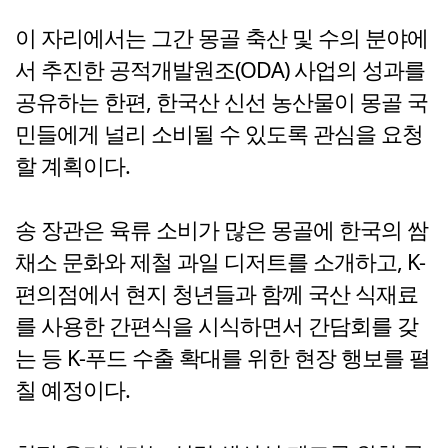
이 자리에서는 그간 몽골 축산 및 수의 분야에
서 추진한 공적개발원조(ODA) 사업의 성과를
공유하는 한편, 한국산 신선 농산물이 몽골 국
민들에게 널리 소비될 수 있도록 관심을 요청
할 계획이다.
송 장관은 육류 소비가 많은 몽골에 한국의 쌈
채소 문화와 제철 과일 디저트를 소개하고, K-
편의점에서 현지 청년들과 함께 국산 식재료
를 사용한 간편식을 시식하면서 간담회를 갖
는 등 K-푸드 수출 확대를 위한 현장 행보를 펼
칠 예정이다.