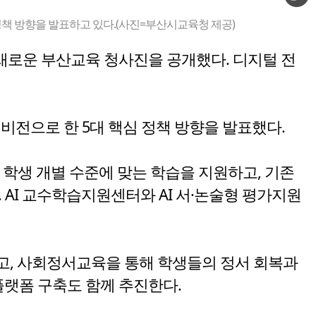
정책 방향을 발표하고 있다.(사진=부산시교육청 제공)
 새로운 부산교육 청사진을 공개했다. 디지털 전
비전으로 한 5대 핵심 정책 방향을 발표했다.
 학생 개별 수준에 맞는 학습을 지원하고, 기존
AI 교수학습지원센터와 AI 서·논술형 평가지원
고, 사회정서교육을 통해 학생들의 정서 회복과
플랫폼 구축도 함께 추진한다.