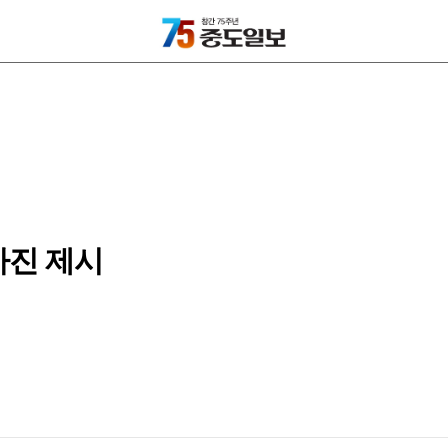
사진 제시