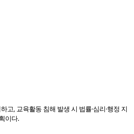
고, 교육활동 침해 발생 시 법률·심리·행정 지
획이다.