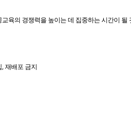
교육의 경쟁력을 높이는 데 집중하는 시간이 될 것
수집, 재배포 금지