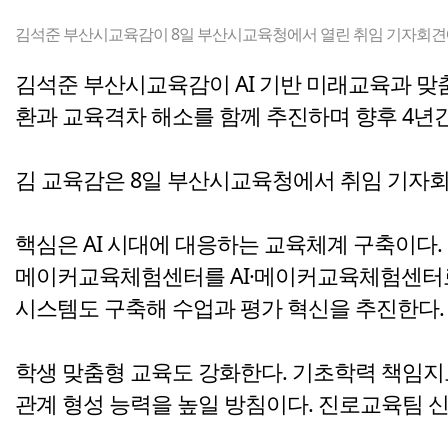
김석준 부산시교육감이 8일 부산시교육청에서 열린 취임 기자회견에서
김석준 부산시교육감이 AI 기반 미래교육과 맞춤
환과 교육격차 해소를 함께 추진하며 향후 4년
김 교육감은 8일 부산시교육청에서 취임 기자회견
핵심은 AI 시대에 대응하는 교육체계 구축이다.
메이커교육체험센터를 AI·메이커교육체험센터로 
시스템도 구축해 수업과 평가 혁신을 추진한다.
학생 맞춤형 교육도 강화한다. 기초학력 책임
관계 형성 능력을 높일 방침이다. 진로교육팀 신