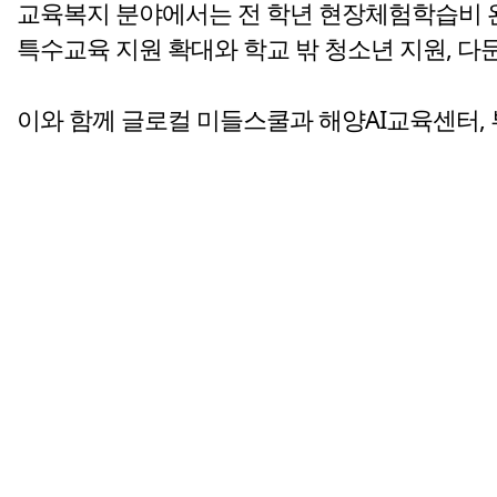
교육복지 분야에서는 전 학년 현장체험학습비 완
특수교육 지원 확대와 학교 밖 청소년 지원, 다
이와 함께 글로컬 미들스쿨과 해양AI교육센터,