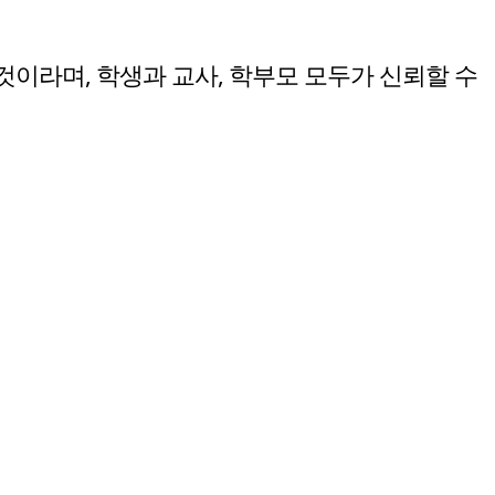
이라며, 학생과 교사, 학부모 모두가 신뢰할 수