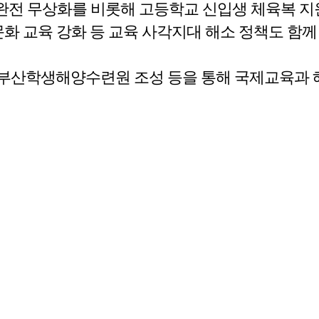
전 무상화를 비롯해 고등학교 신입생 체육복 지원
문화 교육 강화 등 교육 사각지대 해소 정책도 함께
 부산학생해양수련원 조성 등을 통해 국제교육과 