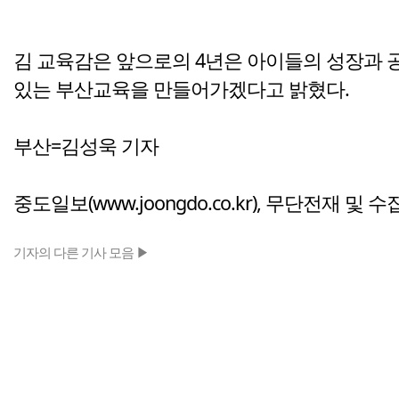
김 교육감은 앞으로의 4년은 아이들의 성장과 공
있는 부산교육을 만들어가겠다고 밝혔다.
부산=김성욱 기자
중도일보(www.joongdo.co.kr), 무단전재 및 
기자의 다른 기사 모음 ▶