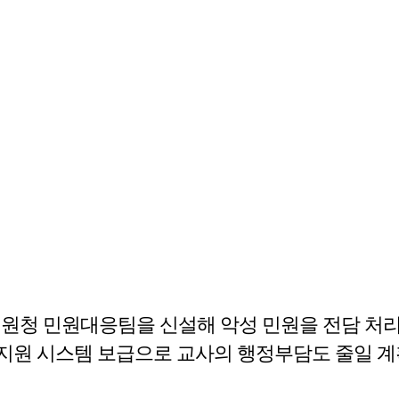
원청 민원대응팀을 신설해 악성 민원을 전담 처리하
무지원 시스템 보급으로 교사의 행정부담도 줄일 계