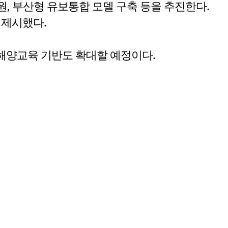
, 부산형 유보통합 모델 구축 등을 추진한다.
 제시했다.
해양교육 기반도 확대할 예정이다.