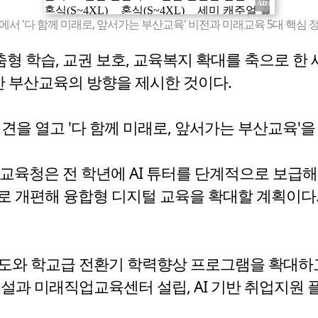
 '다 함께 미래로, 앞서가는 부산교육' 비전과 미래교육 5대 핵심 
형 학습, 교권 보호, 교육복지 확대를 축으로 한
간 부산교육의 방향을 제시한 것이다.
을 열고 '다 함께 미래로, 앞서가는 부산교육'을 
 교육청은 전 학년에 AI 튜터를 단계적으로 보급해
개편해 융합형 디지털 교육을 확대할 계획이다. 
지도와 학교급 전환기 학력향상 프로그램을 확대하
설과 미래직업교육센터 설립, AI 기반 취업지원 