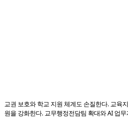
교권 보호와 학교 지원 체계도 손질한다. 교육지
원을 강화한다. 교무행정전담팀 확대와 AI 업