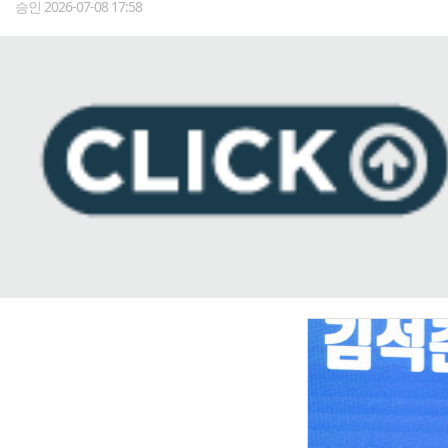
승인 2026-07-08 17:58