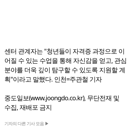
센터 관계자는 "청년들이 자격증 과정으로 이
어질 수 있는 수업을 통해 자신감을 얻고, 관심
분야를 더욱 깊이 탐구할 수 있도록 지원할 계
획"이라고 말했다. 인천=주관철 기자
중도일보(www.joongdo.co.kr), 무단전재 및
수집, 재배포 금지
기자의 다른 기사 모음 ▶