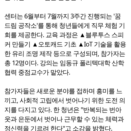
센터는 6월부터 7월까지 3주간 진행되는 '꿈
드림 공작소'를 통해 청년들에게 직무 체험 기
회를 제공한다. 교육 과정은 ▲블루투스 스피
커 만들기 ▲오토캐드 기초 ▲IoT 기술을 활용
한 유리 조명 제작 등으로 구성되며, 참가자는
총 12명이다. 강의는 임동규 폴리텍대학 산학
협력 중점교수가 맡았다.
참가자들은 새로운 분야를 접하며 흥미를 느
끼고, 사회적 고립에서 벗어나기 위한 도전 의
지를 다지고 있다. 한 청년은 "반복되는 번아
웃과 은둔에서 벗어나 근무할 수 있는 체력과
정신력을 기르려 한다"고 소감을 밝혔다.