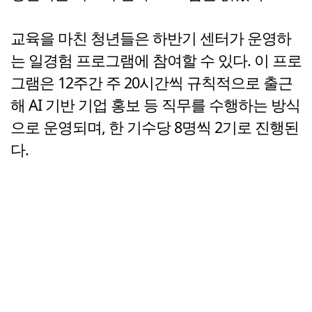
교육을 마친 청년들은 하반기 센터가 운영하
는 일경험 프로그램에 참여할 수 있다. 이 프로
그램은 12주간 주 20시간씩 규칙적으로 출근
해 AI 기반 기업 홍보 등 직무를 수행하는 방식
으로 운영되며, 한 기수당 8명씩 2기로 진행된
다.