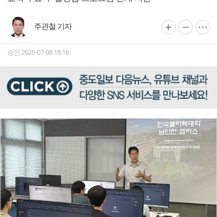
주관철 기자
승인 2026-07-08 18:16