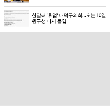
한달째 '휴업' 대덕구의회…오는 10일
원구성 다시 돌입