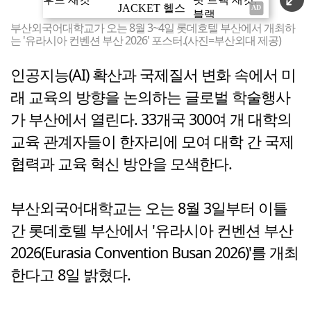
부산외국어대학교가 오는 8월 3~4일 롯데호텔 부산에서 개최하
는 '유라시아 컨벤션 부산 2026' 포스터.(사진=부산외대 제공)
인공지능(AI) 확산과 국제질서 변화 속에서 미
래 교육의 방향을 논의하는 글로벌 학술행사
가 부산에서 열린다. 33개국 300여 개 대학의
교육 관계자들이 한자리에 모여 대학 간 국제
협력과 교육 혁신 방안을 모색한다.
부산외국어대학교는 오는 8월 3일부터 이틀
간 롯데호텔 부산에서 '유라시아 컨벤션 부산
2026(Eurasia Convention Busan 2026)'를 개최
한다고 8일 밝혔다.