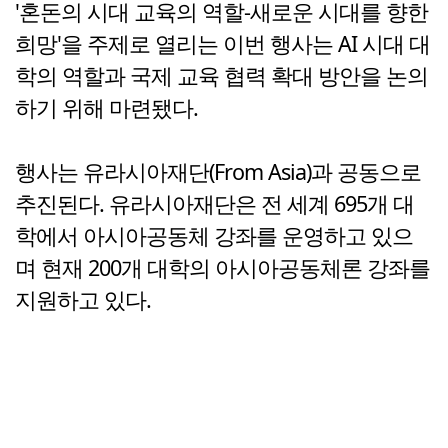
'혼돈의 시대 교육의 역할-새로운 시대를 향한
희망'을 주제로 열리는 이번 행사는 AI 시대 대
학의 역할과 국제 교육 협력 확대 방안을 논의
하기 위해 마련됐다.
행사는 유라시아재단(From Asia)과 공동으로
추진된다. 유라시아재단은 전 세계 695개 대
학에서 아시아공동체 강좌를 운영하고 있으
며 현재 200개 대학의 아시아공동체론 강좌를
지원하고 있다.