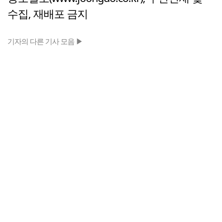
수집, 재배포 금지
기자의 다른 기사 모음 ▶