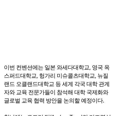
이번 컨벤션에는 일본 와세다대학교, 영국 옥
스퍼드대학교, 헝가리 미슈콜츠대학교, 뉴질
랜드 오클랜드대학교 등 세계 각국 대학 관계
자와 교육 전문가들이 참석해 대학 국제화와
글로벌 교육 협력 방안을 논의할 예정이다.