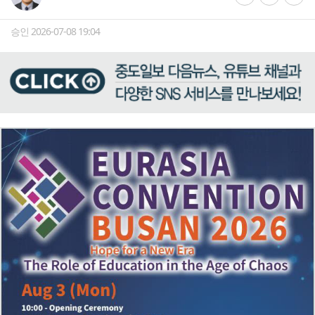
승인 2026-07-08 19:04