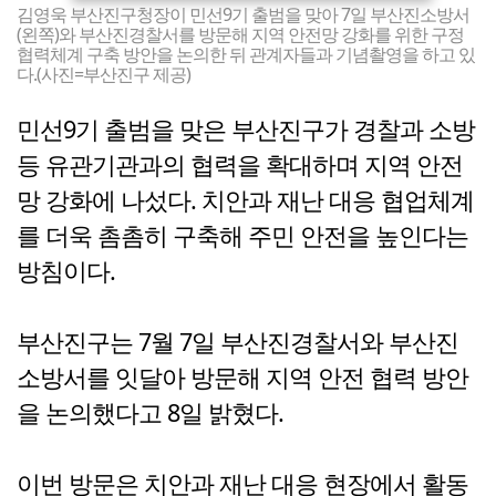
김영욱 부산진구청장이 민선9기 출범을 맞아 7일 부산진소방서
(왼쪽)와 부산진경찰서를 방문해 지역 안전망 강화를 위한 구정
협력체계 구축 방안을 논의한 뒤 관계자들과 기념촬영을 하고 있
다.(사진=부산진구 제공)
민선9기 출범을 맞은 부산진구가 경찰과 소방
등 유관기관과의 협력을 확대하며 지역 안전
망 강화에 나섰다. 치안과 재난 대응 협업체계
를 더욱 촘촘히 구축해 주민 안전을 높인다는
방침이다.
부산진구는 7월 7일 부산진경찰서와 부산진
소방서를 잇달아 방문해 지역 안전 협력 방안
을 논의했다고 8일 밝혔다.
이번 방문은 치안과 재난 대응 현장에서 활동