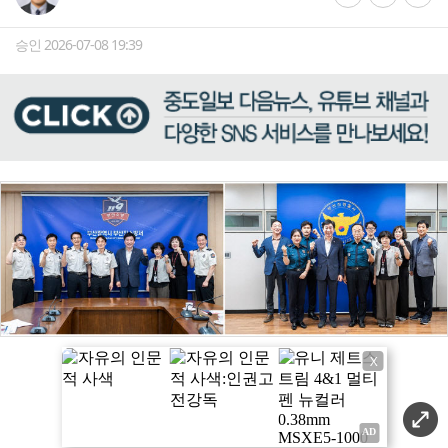
승인 2026-07-08 19:39
X