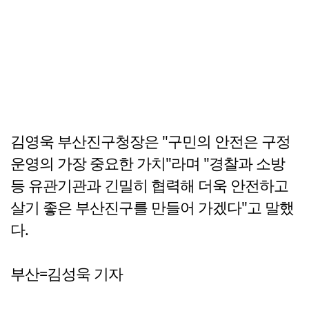
김영욱 부산진구청장은 "구민의 안전은 구정
운영의 가장 중요한 가치"라며 "경찰과 소방
등 유관기관과 긴밀히 협력해 더욱 안전하고
살기 좋은 부산진구를 만들어 가겠다"고 말했
다.
부산=김성욱 기자