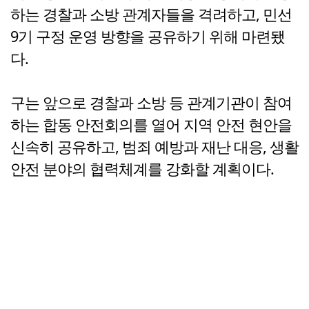
하는 경찰과 소방 관계자들을 격려하고, 민선
9기 구정 운영 방향을 공유하기 위해 마련됐
다.
구는 앞으로 경찰과 소방 등 관계기관이 참여
하는 합동 안전회의를 열어 지역 안전 현안을
신속히 공유하고, 범죄 예방과 재난 대응, 생활
안전 분야의 협력체계를 강화할 계획이다.