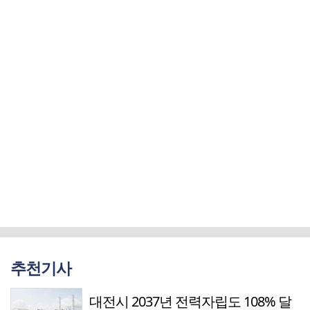
추천기사
대전시 2037년 전력자립도 108% 달