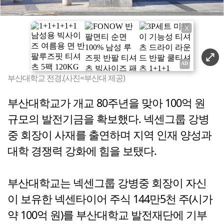
X
부산대학교 전경.(사진=부산대 제공)
부산대학교가 개교 80주년을 맞아 100억 원
규모의 발전기금을 확보했다. 넥센그룹 강병
중 회장이 사재를 출연하며 지역 인재 양성과
대학 경쟁력 강화에 힘을 보탰다.
부산대학교는 넥센그룹 강병중 회장이 자신
이 보유한 넥센타이어 주식 144만5천 주(시가
약 100억 원)를 부산대학교 발전재단에 기부