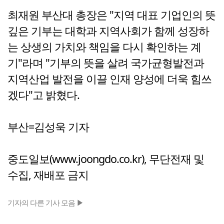
최재원 부산대 총장은 "지역 대표 기업인의 뜻
깊은 기부는 대학과 지역사회가 함께 성장하
는 상생의 가치와 책임을 다시 확인하는 계
기"라며 "기부의 뜻을 살려 국가균형발전과
지역산업 발전을 이끌 인재 양성에 더욱 힘쓰
겠다"고 밝혔다.
부산=김성욱 기자
중도일보(www.joongdo.co.kr), 무단전재 및
수집, 재배포 금지
기자의 다른 기사 모음 ▶