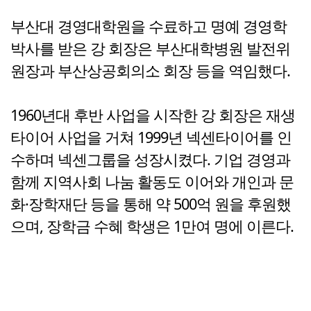
부산대 경영대학원을 수료하고 명예 경영학
박사를 받은 강 회장은 부산대학병원 발전위
원장과 부산상공회의소 회장 등을 역임했다.
1960년대 후반 사업을 시작한 강 회장은 재생
타이어 사업을 거쳐 1999년 넥센타이어를 인
수하며 넥센그룹을 성장시켰다. 기업 경영과
함께 지역사회 나눔 활동도 이어와 개인과 문
화·장학재단 등을 통해 약 500억 원을 후원했
으며, 장학금 수혜 학생은 1만여 명에 이른다.