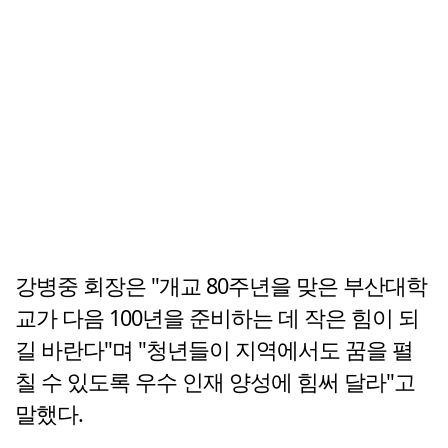
강병중 회장은 "개교 80주년을 맞은 부산대학
교가 다음 100년을 준비하는 데 작은 힘이 되
길 바란다"며 "청년들이 지역에서도 꿈을 펼
칠 수 있도록 우수 인재 양성에 힘써 달라"고
말했다.