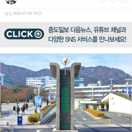
승인 2026-07-08 19:53