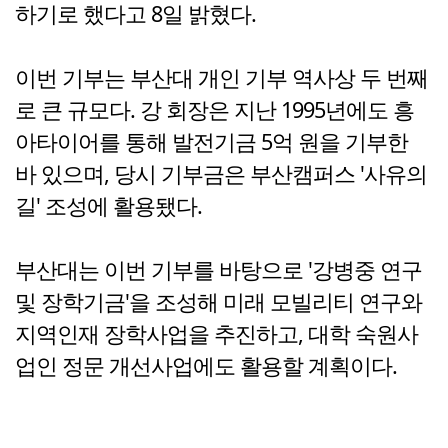
하기로 했다고 8일 밝혔다.
이번 기부는 부산대 개인 기부 역사상 두 번째
로 큰 규모다. 강 회장은 지난 1995년에도 흥
아타이어를 통해 발전기금 5억 원을 기부한
바 있으며, 당시 기부금은 부산캠퍼스 '사유의
길' 조성에 활용됐다.
부산대는 이번 기부를 바탕으로 '강병중 연구
및 장학기금'을 조성해 미래 모빌리티 연구와
지역인재 장학사업을 추진하고, 대학 숙원사
업인 정문 개선사업에도 활용할 계획이다.