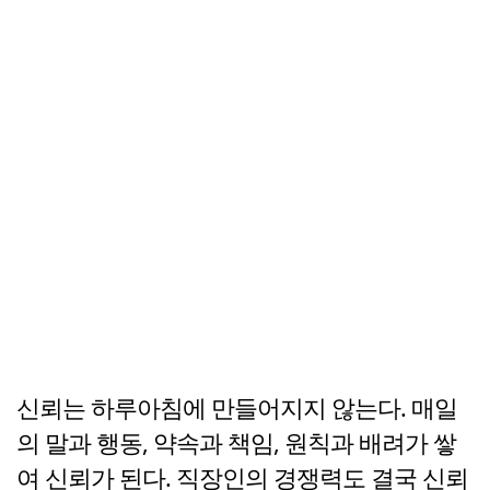
신뢰는 하루아침에 만들어지지 않는다. 매일
의 말과 행동, 약속과 책임, 원칙과 배려가 쌓
여 신뢰가 된다. 직장인의 경쟁력도 결국 신뢰