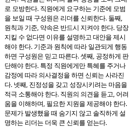
로 모방한다. 직원에게 요구하는 기준에 모범
을 보일 때 구성원은 리더를 신뢰한다. 둘째,
원칙과 기준, 약속은 반드시 지켜야 한다. 당장
지킬 수 없다면 이유를 설명하고 대안을 제시
해야 한다. 기준과 원칙에 따라 일관되게 행동
하면 구성원은 믿고 따른다. 셋째, 공정하게 판
단해야 한다. 특정 직원에게만 특혜를 주거나
감정에 따라 의사결정을 하면 신뢰는 사라진
다. 넷째, 진정성을 갖고 성장시키려는 마음을
적극 소통해야 한다. 직원의 의견을 듣고, 어려
움을 이해하며, 필요한 지원을 제공해야 한다.
문제가 발생했을 때 숨기지 않고 솔직하게 설
명하는 리더는 더욱 큰 신뢰를 얻는다.