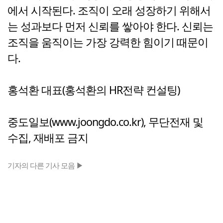
에서 시작된다. 조직이 오래 성장하기 위해서
는 성과보다 먼저 신뢰를 쌓아야 한다. 신뢰는
조직을 움직이는 가장 강력한 힘이기 때문이
다.
홍석환 대표(홍석환의 HR전략 컨설팅)
중도일보(www.joongdo.co.kr), 무단전재 및
수집, 재배포 금지
기자의 다른 기사 모음 ▶