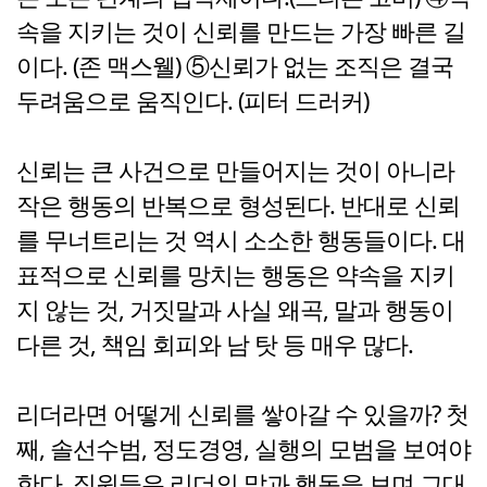
속을 지키는 것이 신뢰를 만드는 가장 빠른 길
이다. (존 맥스웰) ⑤신뢰가 없는 조직은 결국
두려움으로 움직인다. (피터 드러커)
신뢰는 큰 사건으로 만들어지는 것이 아니라
작은 행동의 반복으로 형성된다. 반대로 신뢰
를 무너트리는 것 역시 소소한 행동들이다. 대
표적으로 신뢰를 망치는 행동은 약속을 지키
지 않는 것, 거짓말과 사실 왜곡, 말과 행동이
다른 것, 책임 회피와 남 탓 등 매우 많다.
리더라면 어떻게 신뢰를 쌓아갈 수 있을까? 첫
째, 솔선수범, 정도경영, 실행의 모범을 보여야
한다. 직원들은 리더의 말과 행동을 보며 그대