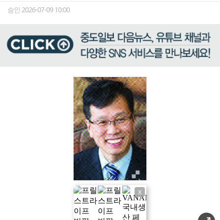
승인 2026-07-09 10:00
X