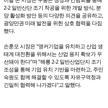
2-2 일반산단 조기 착공을 위한 개발 방식, 분
양 활성화 방안 등의 다양한 의견을 공유하고,
광양만권 미래 발전을 위한 상호 협력을 다짐
했다.
손훈모 시장은 "앵커기업을 유치하고 산업 생
태계 대전환을 위해서는 산업 용지 확보가 우
선돼야 한다"며 "해룡 2-2 일반산업단지 조기
조성을 통해 기업 유치 기반을 마련하고, 주민
숙원도 함께 해결할 수 있도록 자유구역청과
긴밀히 협력해 나가겠다"고 말했다.