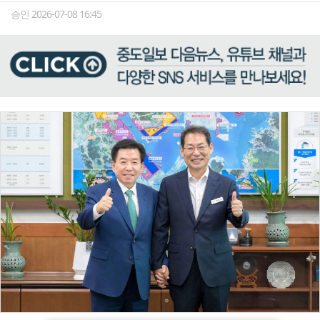
승인 2026-07-08 16:45