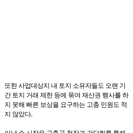
또한 사업대상지 내 토지 소유자들도 오랜 기
간 토지 거래 제한 등에 묶여 재산권 행사를 하
지 못해 빠른 보상을 요구하는 고충 민원도 적
지 않았다.
이날 손 시장은 구충곤 청장과 간담회를 통해