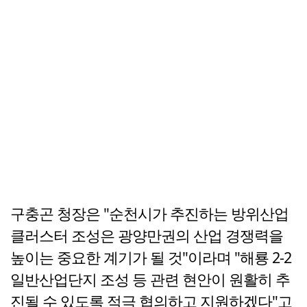
구충곤 청장은 "순천시가 추진하는 방위산업
클러스터 조성은 광양만권의 산업 경쟁력을
높이는 중요한 계기가 될 것"이라며 "해룡 2-2
일반산업단지 조성 등 관련 현안이 원활히 추
진될 수 있도록 적극 협의하고 지원하겠다"고