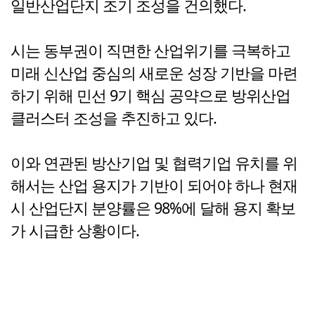
일반산업단지 조기 조성을 건의했다.
시는 동부권이 직면한 산업위기를 극복하고
미래 신산업 중심의 새로운 성장 기반을 마련
하기 위해 민선 9기 핵심 공약으로 방위산업
클러스터 조성을 추진하고 있다.
이와 연관된 방산기업 및 협력기업 유치를 위
해서는 산업 용지가 기반이 되어야 하나 현재
시 산업단지 분양률은 98%에 달해 용지 확보
가 시급한 상황이다.