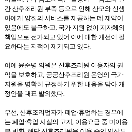
간 산후조리원 부족 등으로 인해 산모와 신생
아에게 양질의 서비스를 제공하는 데 제약이
있음에도 불구하고, 국가 지원 없이 지자체의
책임으로 전가되고 있어 이에 대한 개선이 필
요하다는 지적이 제기되고 있다.
이에 윤준병 의원은 산후조리원 이용자의 권
익을 보호하고, 공공산후조리원 운영의 국가
지원을 명확히 규정하기 위한 내용을 담아 개
정안을 대표 발의했다.
우선, 산후조리업자가 폐업·휴업하는 경우에
는 폐업·휴업 사실의 고지, 이용요금 중 미이용
분 반환, 해당 산후조리원을 이용 중인 임산부