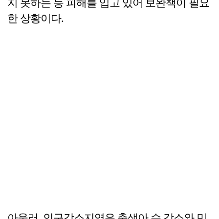
지 못하는 등 피해를 입고 있어 보완책이 필요
한 상황이다.
아울러, 인구감소지역은 출생아 수 감소와 민