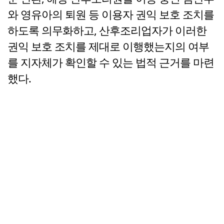
와 영유아의 퇴원 등 이용자 권익 보호 조치를
하도록 의무화하고, 산후조리업자가 이러한
권익 보호 조치를 제대로 이행했는지의 여부
를 지자체가 확인할 수 있는 법적 근거를 마련
했다.