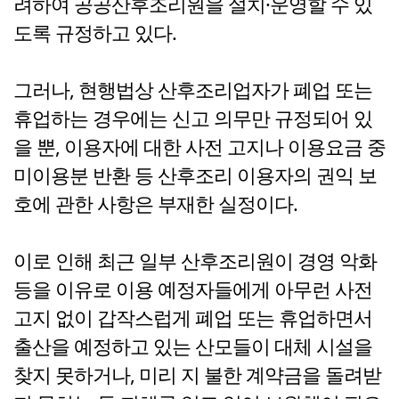
려하여 공공산후조리원을 설치·운영할 수 있
도록 규정하고 있다.
그러나, 현행법상 산후조리업자가 폐업 또는
휴업하는 경우에는 신고 의무만 규정되어 있
을 뿐, 이용자에 대한 사전 고지나 이용요금 중
미이용분 반환 등 산후조리 이용자의 권익 보
호에 관한 사항은 부재한 실정이다.
이로 인해 최근 일부 산후조리원이 경영 악화
등을 이유로 이용 예정자들에게 아무런 사전
고지 없이 갑작스럽게 폐업 또는 휴업하면서
출산을 예정하고 있는 산모들이 대체 시설을
찾지 못하거나, 미리 지 불한 계약금을 돌려받