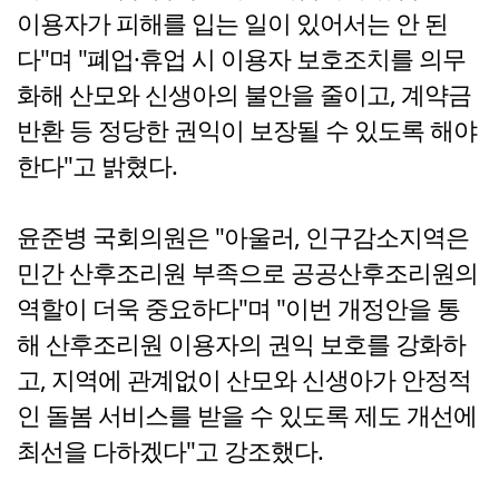
이용자가 피해를 입는 일이 있어서는 안 된
다"며 "폐업·휴업 시 이용자 보호조치를 의무
화해 산모와 신생아의 불안을 줄이고, 계약금
반환 등 정당한 권익이 보장될 수 있도록 해야
한다"고 밝혔다.
윤준병 국회의원은 "아울러, 인구감소지역은
민간 산후조리원 부족으로 공공산후조리원의
역할이 더욱 중요하다"며 "이번 개정안을 통
해 산후조리원 이용자의 권익 보호를 강화하
고, 지역에 관계없이 산모와 신생아가 안정적
인 돌봄 서비스를 받을 수 있도록 제도 개선에
최선을 다하겠다"고 강조했다.