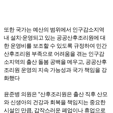
또한 국가는 예산의 범위에서 인구감소지역
내 설치·운영되고 있는 공공산후조리원에 대
한 운영비를 보조할 수 있도록 규정하여 민간
산후조리원 부족으로 어려움을 겪는 인구감
소지역의 출산 돌봄 공백을 메우고, 공공산후
조리원 운영의 지속 가능성과 국가 책임을 강
화했다
윤준병 의원은 "산후조리원은 출산 직후 산모
와 신생아의 건강과 회복을 책임지는 중요한
시설인 만큼, 갑작스러운 폐업이나 휴업으로